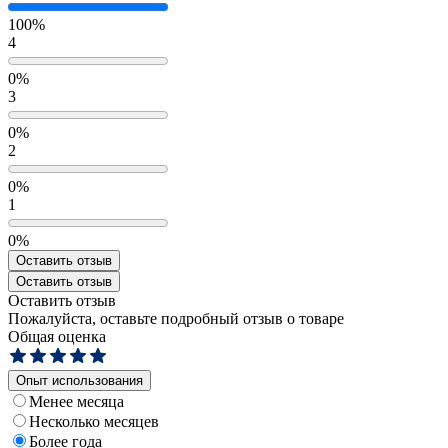
100%
4
0%
3
0%
2
0%
1
0%
Оставить отзыв
Оставить отзыв
Оставить отзыв
Пожалуйста, оставьте подробный отзыв о товаре
Общая оценка
Опыт использования
Менее месяца
Несколько месяцев
Более года