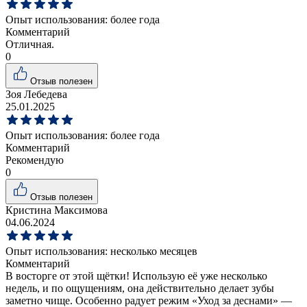
Опыт использования:
более года
Комментарий
Отличная.
0
Отзыв полезен
Зоя Лебедева
25.01.2025
Опыт использования:
более года
Комментарий
Рекомендую
0
Отзыв полезен
Кристина Максимова
04.06.2024
Опыт использования:
несколько месяцев
Комментарий
В восторге от этой щётки! Использую её уже несколько
недель, и по ощущениям, она действительно делает зубы
заметно чище. Особенно радует режим «Уход за деснами» —