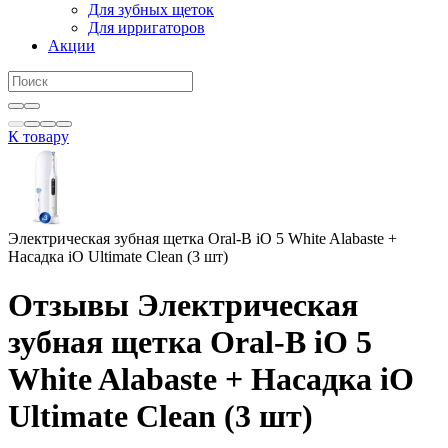
Для зубных щеток
Для ирригаторов
Акции
К товару
Электрическая зубная щетка Oral-B iO 5 White Alabaste +
Насадка iO Ultimate Clean (3 шт)
Отзывы Электрическая
зубная щетка Oral-B iO 5
White Alabaste + Насадка iO
Ultimate Clean (3 шт)