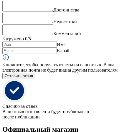
Достоинства
Недостатки
Комментарий
Загружено
0
/5
Имя
E-mail
Заполните, чтобы получать ответы на ваш отзыв. Ваша
электронная почта не будет видна другим пользователям
Оставить отзыв
Спасибо за отзыв
Ваш отзыв отправлен и будет опубликован
после публикации
Официальный магазин