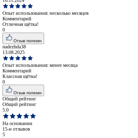
16.11.2024
Опыт использования:
несколько месяцев
Комментарий
Отличная щётка!
0
Отзыв полезен
nadezhda38
13.08.2025
Опыт использования:
менее месяца
Комментарий
Классная щётка!
0
Отзыв полезен
Общий рейтинг
Общий рейтинг
5.0
На основании
15
-и отзывов
5