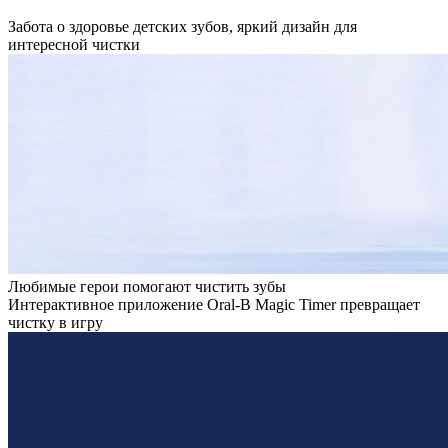
Забота о здоровье детских зубов, яркий дизайн для
интересной чистки
Любимые герои помогают чистить зубы
Интерактивное приложение Oral-B Magic Timer превращает
чистку в игру