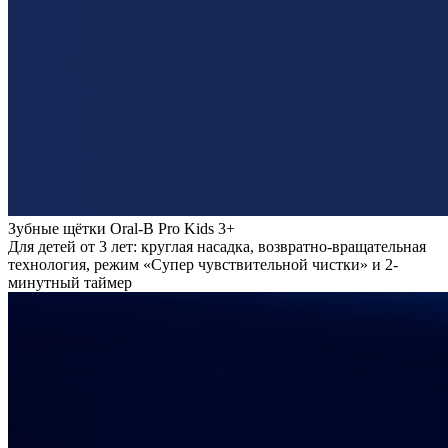
Зубные щётки Oral-B Pro Kids 3+
Для детей от 3 лет: круглая насадка, возвратно-вращательная
технология, режим «Супер чувствительной чистки» и 2-
минутный таймер