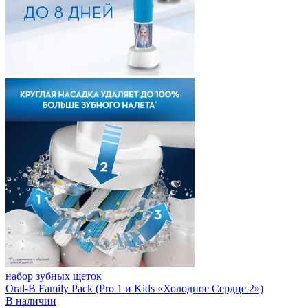
набор зубных щеток
Oral-B Family Pack (Pro 1 и Kids «Холодное Сердце 2»)
В наличии