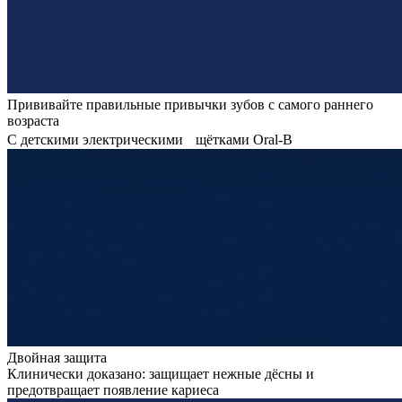
Прививайте правильные привычки зубов с самого раннего
возраста
С детскими электрическими щётками Oral-B
Двойная защита
Клинически доказано: защищает нежные дёсны и
предотвращает появление кариеса