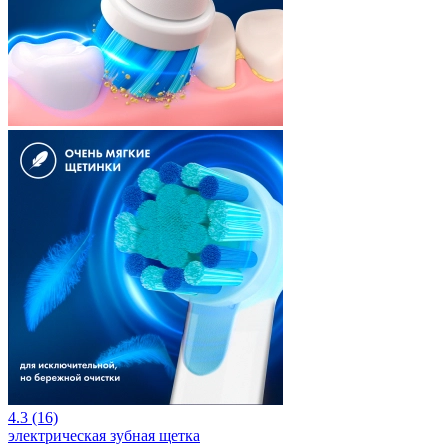
4.3 (16)
электрическая зубная щетка