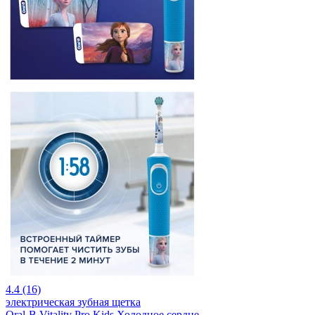
4.4 (16)
электрическая зубная щетка
Oral-B Vitality Pro Kids Холодное сердце