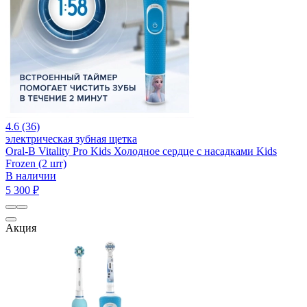
4.6 (36)
электрическая зубная щетка
Oral-B Vitality Pro Kids Холодное сердце с насадками Kids
Frozen (2 шт)
В наличии
5 300 ₽
Акция