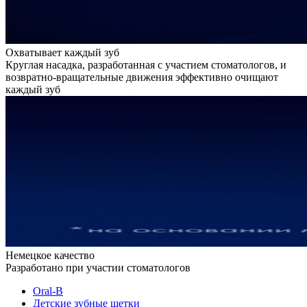
Охватывает каждый зуб
Круглая насадка, разработанная с участием стоматологов, и
возвратно-вращательные движения эффективно очищают
каждый зуб
Немецкое качество
Разработано при участии стоматологов
Oral-B
Детские зубные щетки