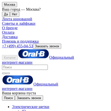
Москва
Ваш город —
Москва
?
Лента инноваций
Советы и лайфхаки
О бренде
Оплата
Доставка
Помощь и поддержка
+7 (499) 455-04-53
Заказать звонок
Официальный
Каталог
интернет-магазин
Официальный
интернет-магазин
Ваша корзина пуста
Поиск
Заказать звонок
Электрические щетки