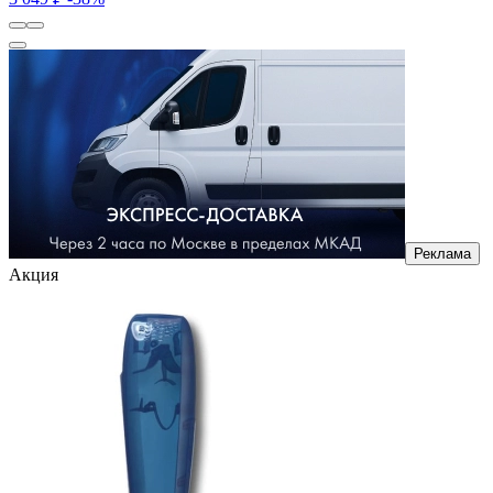
Реклама
Акция