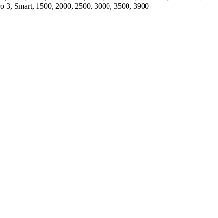
ro 3, Smart, 1500, 2000, 2500, 3000, 3500, 3900