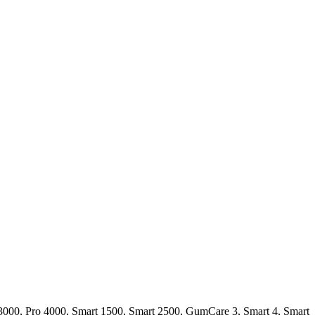
00, Pro 4000, Smart 1500, Smart 2500, GumCare 3, Smart 4, Smart