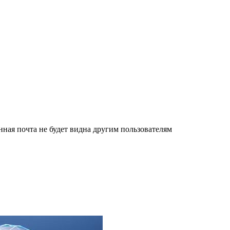
нная почта не будет видна другим пользователям