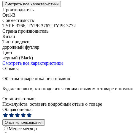
Смотреть все характеристики
Производитель
Oral-B
Совместимость
TYPE 3766, TYPE 3767, TYPE 3772
Страна производитель
Китай
Тип продукта
дорожный футляр
Цвет
черный (Black)
Смотреть все характеристики
Отзывы
Об этом товаре пока нет отзывов
Будьте первым, кто поделится своим отзывом о товаре и помож
Оставить отзыв
Пожалуйста, оставьте подробный отзыв о товаре
Общая оценка
Опыт использования
Менее месяца