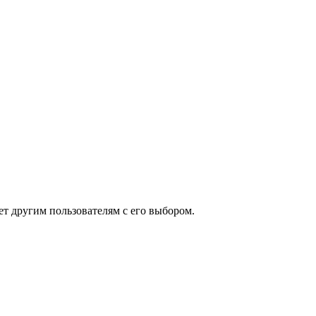
ет другим пользователям с его выбором.