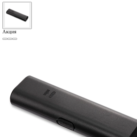
Акция