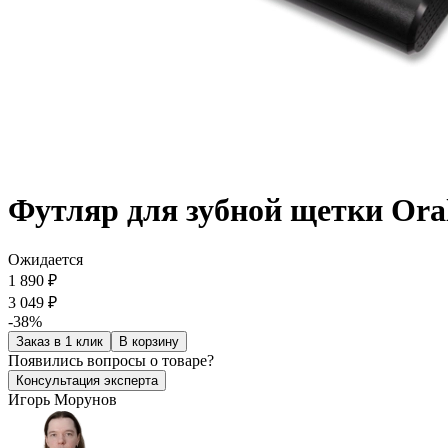
Футляр для зубной щетки Ora
Ожидается
1 890 ₽
3 049 ₽
-38%
Заказ в 1 клик
В корзину
Появились
вопросы о товаре?
Консультация эксперта
Игорь Морунов