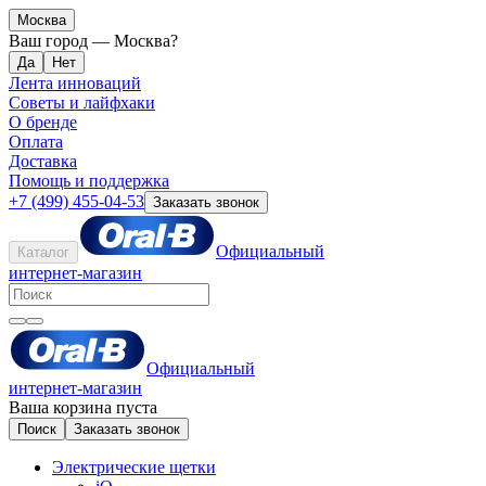
Москва
Ваш город —
Москва
?
Лента инноваций
Советы и лайфхаки
О бренде
Оплата
Доставка
Помощь и поддержка
+7 (499) 455-04-53
Заказать звонок
Официальный
Каталог
интернет-магазин
Официальный
интернет-магазин
Ваша корзина пуста
Поиск
Заказать звонок
Электрические щетки