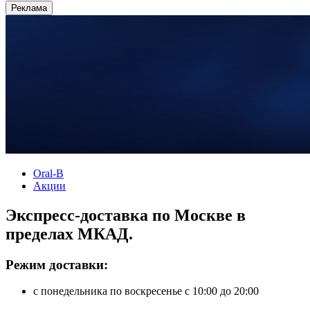
Реклама
Oral-B
Акции
Экспресс-доставка по Москве в
пределах МКАД.
Режим доставки:
с понедельника по воскресенье с 10:00 до 20:00