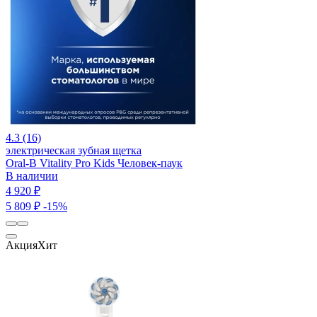
4.3 (16)
электрическая зубная щетка
Oral-B Vitality Pro Kids Человек-паук
В наличии
4 920 ₽
5 809 ₽
-15%
Акция
Хит