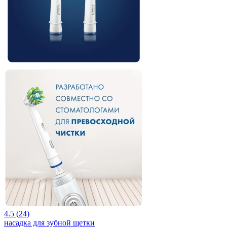
4.5 (24)
насадка для зубной щетки