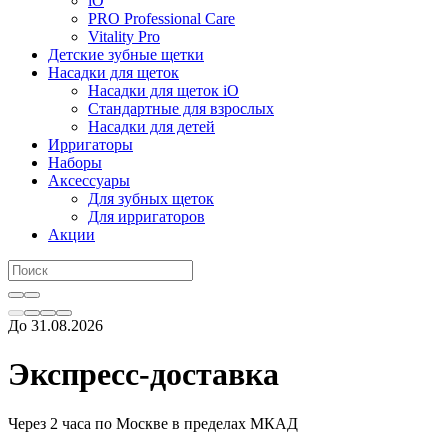
iO
PRO Professional Care
Vitality Pro
Детские зубные щетки
Насадки для щеток
Насадки для щеток iO
Стандартные для взрослых
Насадки для детей
Ирригаторы
Наборы
Аксессуары
Для зубных щеток
Для ирригаторов
Акции
До 31.08.2026
Экспресс-доставка
Через 2 часа по Москве в пределах МКАД