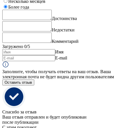
Несколько месяцев
Более года
Достоинства
Недостатки
Комментарий
Загружено
0
/5
Имя
E-mail
Заполните, чтобы получать ответы на ваш отзыв. Ваша
электронная почта не будет видна другим пользователям
Оставить отзыв
Спасибо за отзыв
Ваш отзыв отправлен и будет опубликован
после публикации
С этим покупают