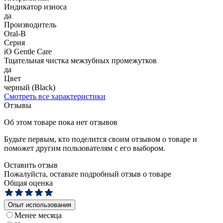
Индикатор износа
да
Производитель
Oral-B
Серия
iO Gentle Care
Тщательная чистка межзубных промежутков
да
Цвет
черный (Black)
Смотреть все характеристики
Отзывы
Об этом товаре пока нет отзывов
Будьте первым, кто поделится своим отзывом о товаре и
поможет другим пользователям с его выбором.
Оставить отзыв
Пожалуйста, оставьте подробный отзыв о товаре
Общая оценка
Опыт использования
Менее месяца