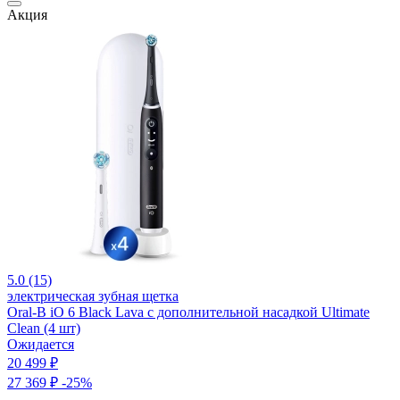
Акция
5.0 (15)
электрическая зубная щетка
Oral-B iO 6 Black Lava с дополнительной насадкой Ultimate
Clean (4 шт)
Ожидается
20 499 ₽
27 369 ₽
-25%