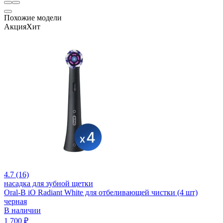
Похожие модели
Акция
Хит
4.7 (16)
насадка для зубной щетки
Oral-B iO Radiant White для отбеливающей чистки (4 шт)
черная
В наличии
1 700 ₽