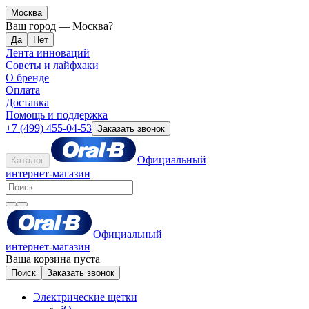
Москва
Ваш город —
Москва
?
Лента инноваций
Советы и лайфхаки
О бренде
Оплата
Доставка
Помощь и поддержка
+7 (499) 455-04-53
Заказать звонок
Официальный
Каталог
интернет-магазин
Официальный
интернет-магазин
Ваша корзина пуста
Поиск
Заказать звонок
Электрические щетки