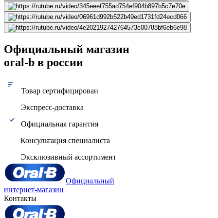
Официальный магазин
oral-b в россии
Товар сертифицирован
Экспресс-доставка
Официальная гарантия
Консультация специалиста
Эксклюзивный ассортимент
Официальный
интернет-магазин
Контакты