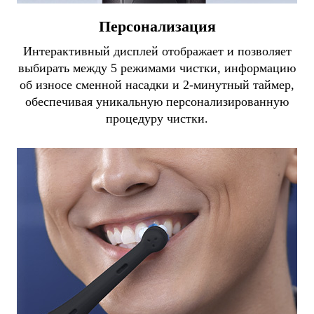
Персонализация
Интерактивный дисплей отображает и позволяет
выбирать между 5 режимами чистки, информацию
об износе сменной насадки и 2-минутный таймер,
обеспечивая уникальную персонализированную
процедуру чистки.