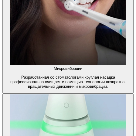
Микровибрации
Разработанная со стоматологами круглая насадка
профессионально очищает с помощью технологии возвратно-
вращательных движений и микровибраций.