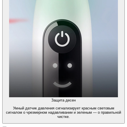
Защита десен
Умный датчик давления сигнализирует красным световым
сигналом о чрезмерном надавливании и зеленым — о правильной
чистке.