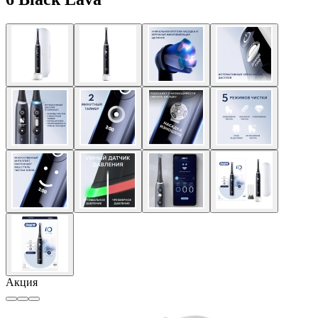
Акция