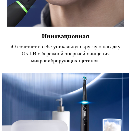
Инновационная
iO сочетает в себе уникальную круглую насадку
Oral-B с бережной энергией очищения
микровибрирующих щетинок.