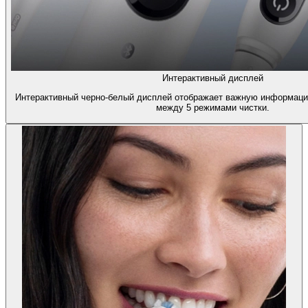
Интерактивный дисплей
Интерактивный черно-белый дисплей отображает важную информаци
между 5 режимами чистки.