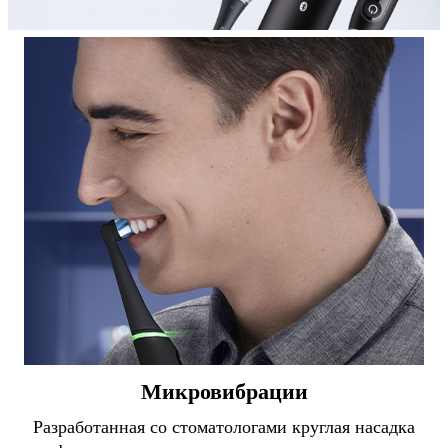
Микровибрации
Разработанная со стоматологами круглая насадка