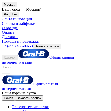
Москва
Ваш город —
Москва
?
Лента инноваций
Советы и лайфхаки
О бренде
Оплата
Доставка
Помощь и поддержка
+7 (499) 455-04-53
Заказать звонок
Официальный
Каталог
интернет-магазин
Официальный
интернет-магазин
Ваша корзина пуста
Поиск
Заказать звонок
Электрические щетки