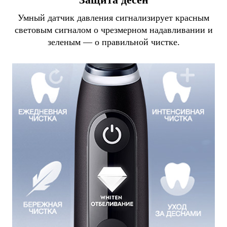
Умный датчик давления сигнализирует красным
световым сигналом о чрезмерном надавливании и
зеленым — о правильной чистке.