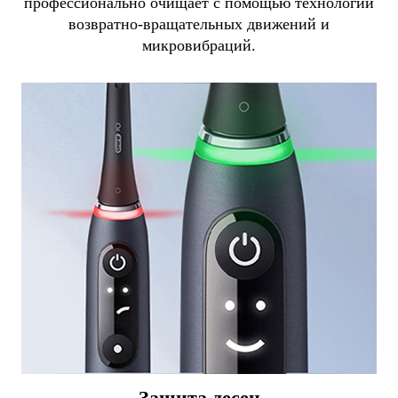
профессионально очищает с помощью технологии
возвратно-вращательных движений и
микровибраций.
Защита десен