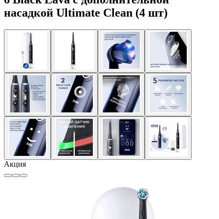
насадкой Ultimate Clean (4 шт)
Акция