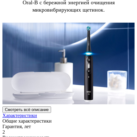
Oral-B с бережной энергией очищения
микровибрирующих щетинок.
Смотреть всё описание
Характеристики
Общие характеристики
Гарантия, лет
2