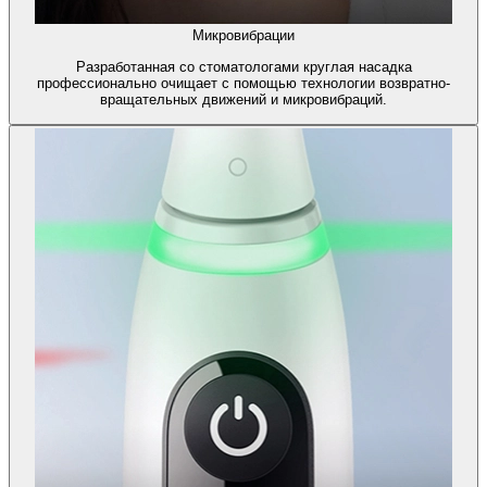
Микровибрации
Разработанная со стоматологами круглая насадка
профессионально очищает с помощью технологии возвратно-
вращательных движений и микровибраций.