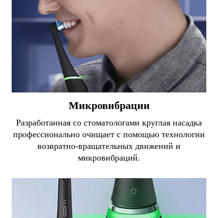
Микровибрации
Разработанная со стоматологами круглая насадка
профессионально очищает с помощью технологии
возвратно-вращательных движений и
микровибраций.