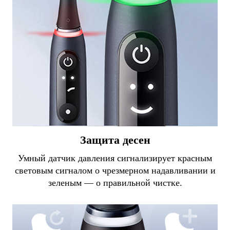
Защита десен
Умный датчик давления сигнализирует красным
световым сигналом о чрезмерном надавливании и
зеленым — о правильной чистке.