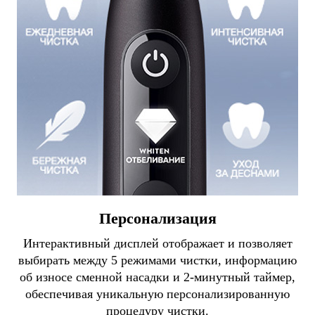
Персонализация
Интерактивный дисплей отображает и позволяет
выбирать между 5 режимами чистки, информацию
об износе сменной насадки и 2-минутный таймер,
обеспечивая уникальную персонализированную
процедуру чистки.