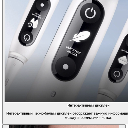
Интерактивный дисплей
Интерактивный черно-белый дисплей отображает важную информаци
между 5 режимами чистки.