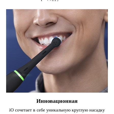
Инновационная
iO сочетает в себе уникальную круглую насадку