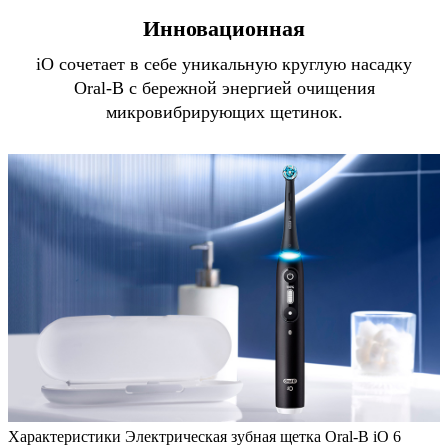
Инновационная
iO сочетает в себе уникальную круглую насадку
Oral-B с бережной энергией очищения
микровибрирующих щетинок.
Характеристики Электрическая зубная щетка Oral-B iO 6