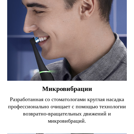
Микровибрации
Разработанная со стоматологами круглая насадка
профессионально очищает с помощью технологии
возвратно-вращательных движений и
микровибраций.