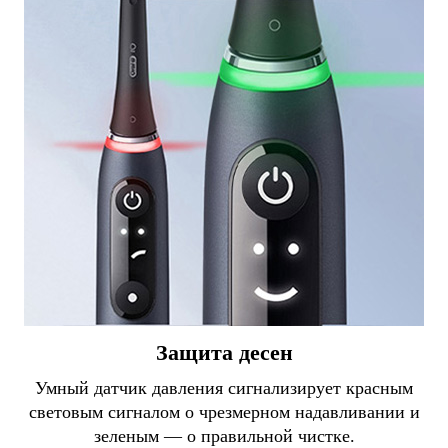
Защита десен
Умный датчик давления сигнализирует красным
световым сигналом о чрезмерном надавливании и
зеленым — о правильной чистке.