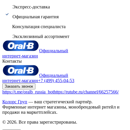
Экспресс-доставка
Официальная гарантия
Консультация специалиста
Эксклюзивный ассортимент
Официальный
интернет-магазин
Контакты
Официальный
интернет-магазин
+7 (499) 455-04-53
Заказать звонок
https://t.me/oralb_russia_bot
https://rutube.ru/channel/66257566/
Колорс Груп
— ваш стратегический партнёр.
Фирменные интернет магазины, монобрендовый ритейл и
продажи на маркетплейсах.
© 2026. Все права зарегистрированы.