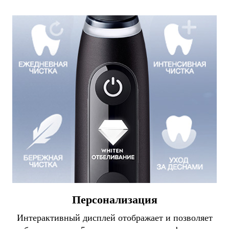
Персонализация
Интерактивный дисплей отображает и позволяет