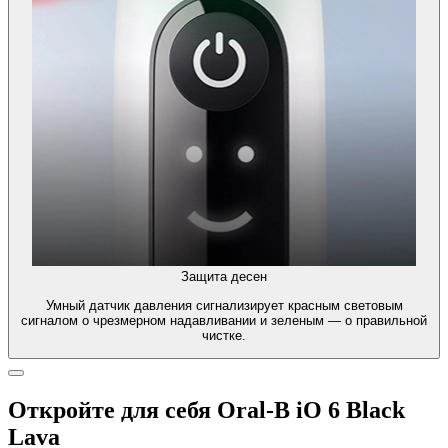
Защита десен
Умный датчик давления сигнализирует красным световым
сигналом о чрезмерном надавливании и зеленым — о правильной
чистке.
Откройте для себя Oral-B iO 6 Black
Lava