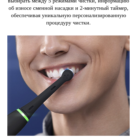
выбирать между 5 режимами чистки, информацию
об износе сменной насадки и 2-минутный таймер,
обеспечивая уникальную персонализированную
процедуру чистки.