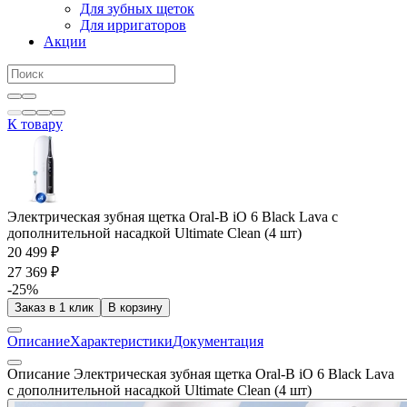
Для зубных щеток
Для ирригаторов
Акции
К товару
Электрическая зубная щетка Oral-B iO 6 Black Lava с
дополнительной насадкой Ultimate Clean (4 шт)
20 499 ₽
27 369 ₽
-25%
Заказ в 1 клик
В корзину
Описание
Характеристики
Документация
Описание Электрическая зубная щетка Oral-B iO 6 Black Lava
с дополнительной насадкой Ultimate Clean (4 шт)