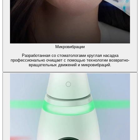
Микровибрации
Разработанная со стоматологами круглая насадка
профессионально очищает с помощью технологии возвратно-
вращательных движений и микровибраций.