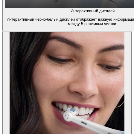
Интерактивный дисплей
Интерактивный черно-белый дисплей отображает важную информаци
между 5 режимами чистки.