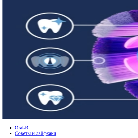
Oral-B
Советы и лайфхаки