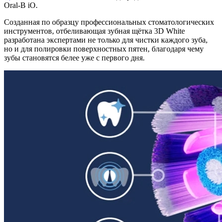
Oral-B iO.
Созданная по образцу профессиональных стоматологических
инструментов, отбеливающая зубная щётка 3D White
разработана экспертами не только для чистки каждого зуба,
но и для полировки поверхностных пятен, благодаря чему
зубы становятся белее уже с первого дня.