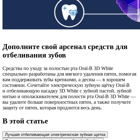
Дополните свой арсенал средств для
отбеливания зубов
Средства по уходу за полостью рта Oral-B 3D White
специально разработаны для мягкого удаления пятен, помогая
вам поддерживать зубы крепкими, а десны — в хорошем
состоянии. Сочетайте электрическую зубную щётку Oral-B
и отбеливающую насадку 3D White с зубной пастой, зубной
нитью и ополаскивателем для полости рта Oral-B 3D White —
вы удалите больше поверхностных пятен, а также получите
защиту от пятен, которая продлится весь день.
В этой статье
Лучшая отбеливающая электрическая зубная щетка