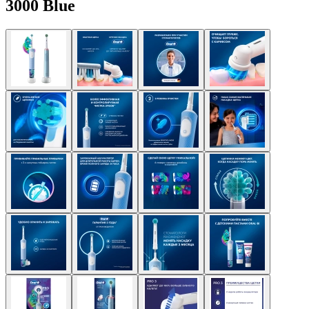
3000 Blue