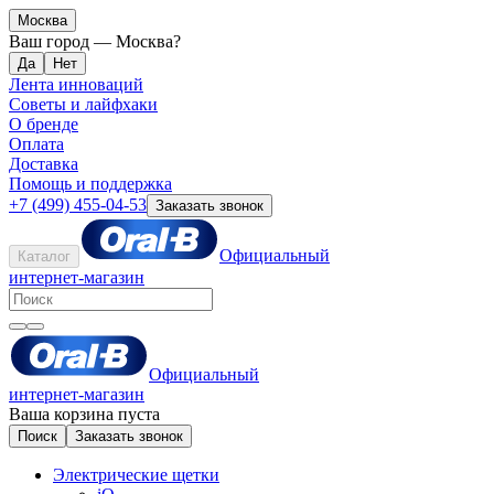
Москва
Ваш город —
Москва
?
Лента инноваций
Советы и лайфхаки
О бренде
Оплата
Доставка
Помощь и поддержка
+7 (499) 455-04-53
Заказать звонок
Официальный
Каталог
интернет-магазин
Официальный
интернет-магазин
Ваша корзина пуста
Поиск
Заказать звонок
Электрические щетки