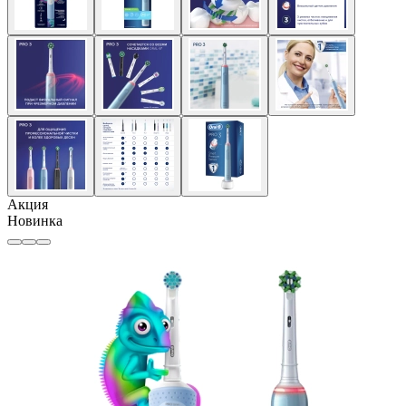
Акция
Новинка