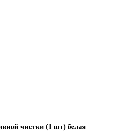
ивной чистки (1 шт) белая