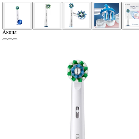
Акция