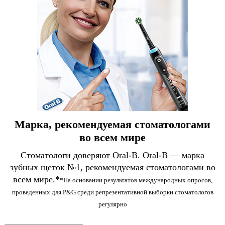
Марка, рекомендуемая стоматологами
во всем мире
Стоматологи доверяют Oral-B. Oral-B — марка
зубных щеток №1, рекомендуемая стоматологами во
всем мире.*
*На основании результатов международных опросов,
проведенных для P&G среди репрезентативной выборки стоматологов
регулярно