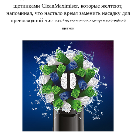
щетинками CleanMaximiser, которые желтеют,
напоминая, что настало время заменить насадку для
превосходной чистки.
*по сравнению с мануальной зубной
щеткой