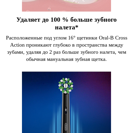
Удаляет до 100 % больше зубного
налета*
Расположенные под углом 16° щетинки Oral-B Cross
Action проникают глубоко в пространства между
зубами, удаляя до 2 раз больше зубного налета, чем
обычная мануальная зубная щетка.