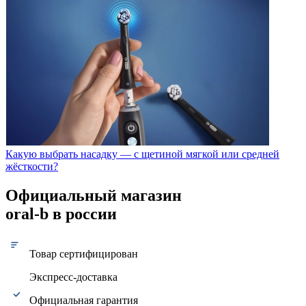
Какую выбрать насадку — с щетиной мягкой или средней
жёсткости?
Официальный магазин
oral-b в россии
Товар сертифицирован
Экспресс-доставка
Официальная гарантия