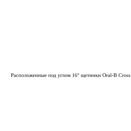
Расположенные под углом 16° щетинки Oral-B Cross 