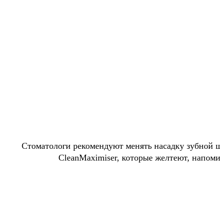
Стоматологи рекомендуют менять насадку зубной 
CleanMaximiser, которые желтеют, напоми