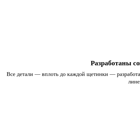
Разработаны со
Все детали — вплоть до каждой щетинки — разработан
лине