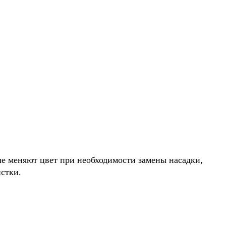
е меняют цвет при необходимости замены насадки,
стки.