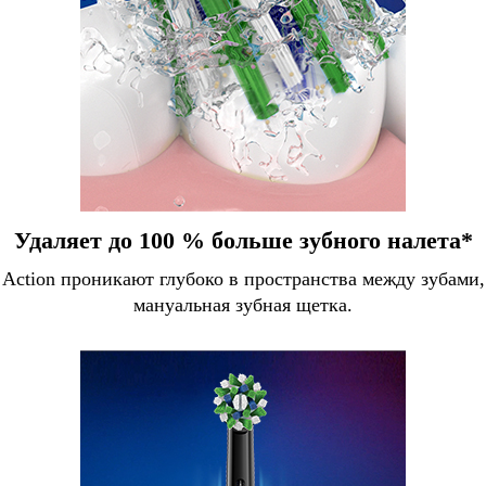
Удаляет до 100 % больше зубного налета*
Action проникают глубоко в пространства между зубами, 
мануальная зубная щетка.