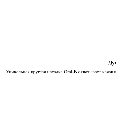
Лу
Уникальная круглая насадка Oral-B охватывает кажды