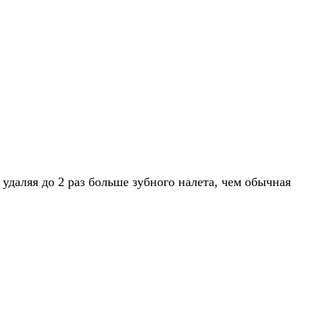
удаляя до 2 раз больше зубного налета, чем обычная