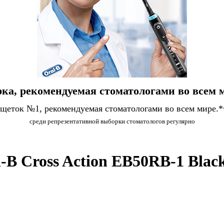
ка, рекомендуемая стоматологами во всем 
 щеток №1, рекомендуемая стоматологами во всем мире.*
среди репрезентативной выборки стоматологов регулярно
B Cross Action EB50RB-1 Black