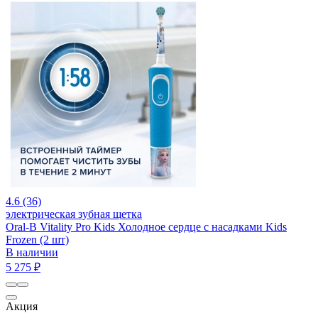
4.6 (36)
электрическая зубная щетка
Oral-B Vitality Pro Kids Холодное сердце с насадками Kids
Frozen (2 шт)
В наличии
5 275 ₽
Акция