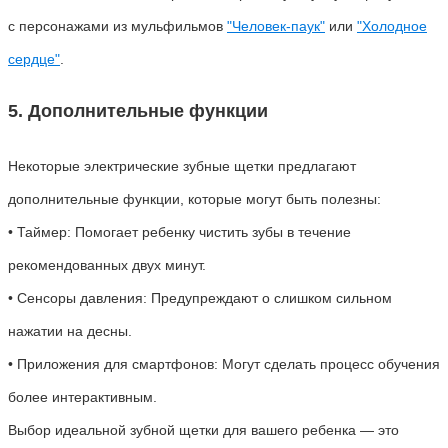
с персонажами из мульфильмов
"Человек-паук"
или
"Холодное
сердце"
.
5. Дополнительные функции
Некоторые электрические зубные щетки предлагают
дополнительные функции, которые могут быть полезны:
• Таймер: Помогает ребенку чистить зубы в течение
рекомендованных двух минут.
• Сенсоры давления: Предупреждают о слишком сильном
нажатии на десны.
• Приложения для смартфонов: Могут сделать процесс обучения
более интерактивным.
Выбор идеальной зубной щетки для вашего ребенка — это