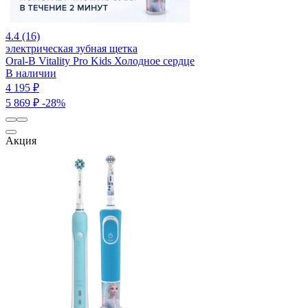
4.4 (16)
электрическая зубная щетка
Oral-B Vitality Pro Kids Холодное сердце
В наличии
4 195 ₽
5 869 ₽
-28%
Акция