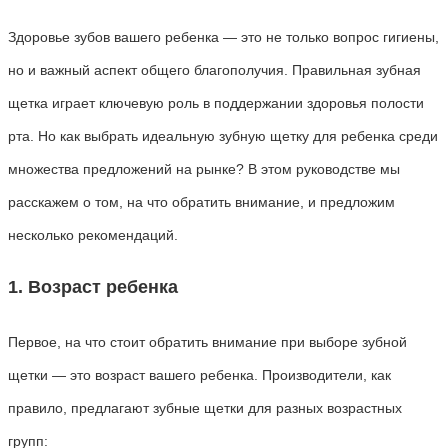
Здоровье зубов вашего ребенка — это не только вопрос гигиены,
но и важный аспект общего благополучия. Правильная зубная
щетка играет ключевую роль в поддержании здоровья полости
рта. Но как выбрать идеальную зубную щетку для ребенка среди
множества предложений на рынке? В этом руководстве мы
расскажем о том, на что обратить внимание, и предложим
несколько рекомендаций.
1. Возраст ребенка
Первое, на что стоит обратить внимание при выборе зубной
щетки — это возраст вашего ребенка. Производители, как
правило, предлагают зубные щетки для разных возрастных
групп: