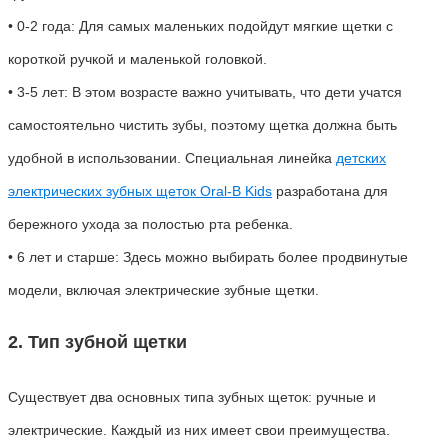
• 0-2 года: Для самых маленьких подойдут мягкие щетки с
короткой ручкой и маленькой головкой.
• 3-5 лет: В этом возрасте важно учитывать, что дети учатся
самостоятельно чистить зубы, поэтому щетка должна быть
удобной в использовании. Специальная линейка
детских
электрических зубных щеток Oral-B Kids
разработана для
бережного ухода за полостью рта ребенка.
• 6 лет и старше: Здесь можно выбирать более продвинутые
модели, включая электрические зубные щетки.
2. Тип зубной щетки
Существует два основных типа зубных щеток: ручные и
электрические. Каждый из них имеет свои преимущества.