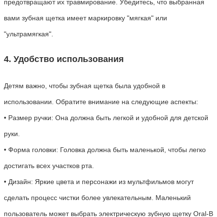
предотвращают их травмирование. Убедитесь, что выбранная
вами зубная щетка имеет маркировку "мягкая" или
"ультрамягкая".
4. Удобство использования
Детям важно, чтобы зубная щетка была удобной в
использовании. Обратите внимание на следующие аспекты:
• Размер ручки: Она должна быть легкой и удобной для детской
руки.
• Форма головки: Головка должна быть маленькой, чтобы легко
достигать всех участков рта.
• Дизайн: Яркие цвета и персонажи из мультфильмов могут
сделать процесс чистки более увлекательным. Маленький
пользователь может выбрать электрическую зубную щетку Oral-B