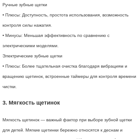
Ручные зубные щетки
• Плюсы: Доступность, простота использования, возможность
контроля силы нажатия.
• Минусы: Меньшая эффективность по сравнению с
электрическими моделями.
Электрические зубные щетки
• Плюсы: Более тщательная очистка благодаря вибрациям и
вращению щетинок, встроенные таймеры для контроля времени
чистки.
3. Мягкость щетинок
Мягкость щетинок — важный фактор при выборе зубной щетки
для детей. Мягкие щетинки бережно относятся к деснам и