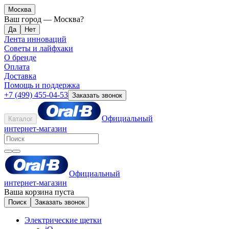
Москва
Ваш город —
Москва
?
Лента инноваций
Советы и лайфхаки
О бренде
Оплата
Доставка
Помощь и поддержка
+7 (499) 455-04-53
Заказать звонок
Официальный
Каталог
интернет-магазин
Официальный
интернет-магазин
Ваша корзина пуста
Поиск
Заказать звонок
Электрические щетки