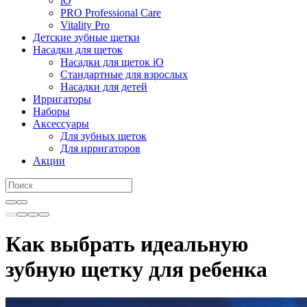
iO
PRO Professional Care
Vitality Pro
Детские зубные щетки
Насадки для щеток
Насадки для щеток iO
Стандартные для взрослых
Насадки для детей
Ирригаторы
Наборы
Аксессуары
Для зубных щеток
Для ирригаторов
Акции
Как выбрать идеальную
зубную щетку для ребенка