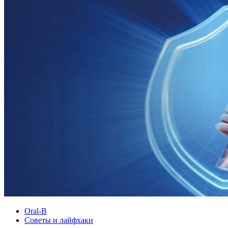
Oral-B
Советы и лайфхаки