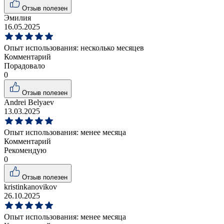
Отзыв полезен
Эмилия
16.05.2025
Опыт использования:
несколько месяцев
Комментарий
Порадовало
0
Отзыв полезен
Andrei Belyaev
13.03.2025
Опыт использования:
менее месяца
Комментарий
Рекомендую
0
Отзыв полезен
kristinkanovikov
26.10.2025
Опыт использования:
менее месяца