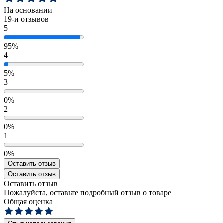
На основании
19
-и отзывов
5
95%
4
5%
3
0%
2
0%
1
0%
Оставить отзыв
Оставить отзыв
Оставить отзыв
Пожалуйста, оставьте подробный отзыв о товаре
Общая оценка