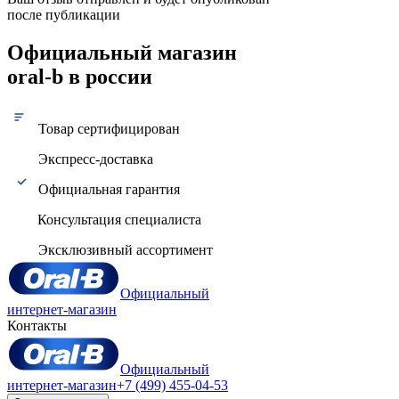
после публикации
Официальный магазин
oral-b в россии
Товар сертифицирован
Экспресс-доставка
Официальная гарантия
Консультация специалиста
Эксклюзивный ассортимент
Официальный
интернет-магазин
Контакты
Официальный
интернет-магазин
+7 (499) 455-04-53