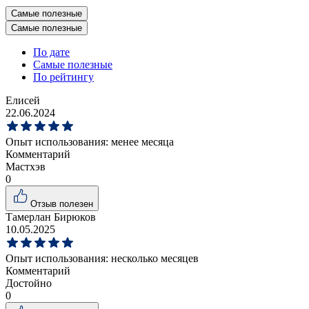
Самые полезные
Самые полезные
По дате
Самые полезные
По рейтингу
Елисей
22.06.2024
Опыт использования:
менее месяца
Комментарий
Мастхэв
0
Отзыв полезен
Тамерлан Бирюков
10.05.2025
Опыт использования:
несколько месяцев
Комментарий
Достойно
0