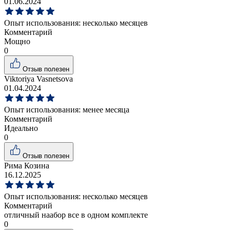
01.06.2024
Опыт использования:
несколько месяцев
Комментарий
Мощно
0
Отзыв полезен
Viktoriya Vasnetsova
01.04.2024
Опыт использования:
менее месяца
Комментарий
Идеально
0
Отзыв полезен
Рима Козина
16.12.2025
Опыт использования:
несколько месяцев
Комментарий
отличный наабор все в одном комплекте
0