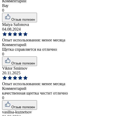
Комментарий
Вау
0
Отзыв полезен
Maiya Safonova
04.08.2024
Опыт использования:
менее месяца
Комментарий
Щетка справляется на отлично
0
Отзыв полезен
Viktor Smirnov
20.11.2025
Опыт использования:
менее месяца
Комментарий
качественная щеетка чистит отлично
0
Отзыв полезен
vasilisa-kuznetsov