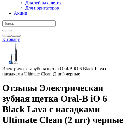
Для зубных щеток
Для ирригаторов
Акции
К товару
Электрическая зубная щетка Oral-B iO 6 Black Lava c
насадками Ultimate Clean (2 шт) черные
Отзывы Электрическая
зубная щетка Oral-B iO 6
Black Lava c насадками
Ultimate Clean (2 шт) черные