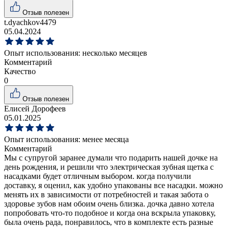
Отзыв полезен
t.dyachkov4479
05.04.2024
Опыт использования:
несколько месяцев
Комментарий
Качество
0
Отзыв полезен
Елисей Дорофеев
05.01.2025
Опыт использования:
менее месяца
Комментарий
Мы с супругой заранее думали что подарить нашей дочке на
день рождения, и решили что электрическая зубная щетка с
насадками будет отличным выбором. когда получили
доставку, я оценил, как удобно упакованы все насадки. можно
менять их в зависимости от потребностей и такая забота о
здоровье зубов нам обоим очень близка. дочка давно хотела
попробовать что-то подобное и когда она вскрыла упаковку,
была очень рада, понравилось, что в комплекте есть разные