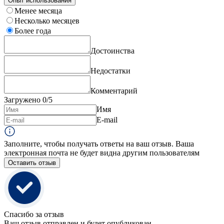
Опыт использования
Менее месяца
Несколько месяцев
Более года
Достоинства
Недостатки
Комментарий
Загружено
0
/5
Имя
E-mail
Заполните, чтобы получать ответы на ваш отзыв. Ваша
электронная почта не будет видна другим пользователям
Оставить отзыв
Спасибо за отзыв
Ваш отзыв отправлен и будет опубликован