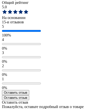
Общий рейтинг
5.0
На основании
15
-и отзывов
5
100%
4
0%
3
0%
2
0%
1
0%
Оставить отзыв
Оставить отзыв
Оставить отзыв
Пожалуйста, оставьте подробный отзыв о товаре