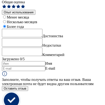
Общая оценка
Опыт использования
Менее месяца
Несколько месяцев
Более года
Достоинства
Недостатки
Комментарий
Загружено
0
/5
Имя
E-mail
Заполните, чтобы получать ответы на ваш отзыв. Ваша
электронная почта не будет видна другим пользователям
Оставить отзыв