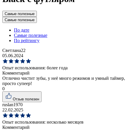
Самые полезные
Самые полезные
По дате
Самые полезные
По рейтингу
Светлана22
05.06.2024
Опыт использования:
более года
Комментарий
Отлично чистит зубы, у неё много режимов и умный таймер,
просто супеер!
0
Отзыв полезен
ruslan1970
22.02.2025
Опыт использования:
несколько месяцев
Комментарий