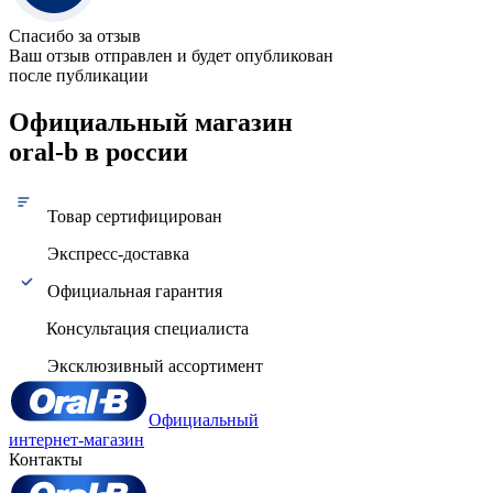
Спасибо за отзыв
Ваш отзыв отправлен и будет опубликован
после публикации
Официальный магазин
oral-b в россии
Товар сертифицирован
Экспресс-доставка
Официальная гарантия
Консультация специалиста
Эксклюзивный ассортимент
Официальный
интернет-магазин
Контакты