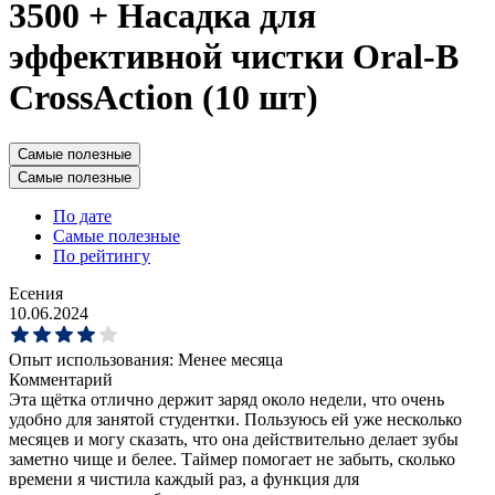
3500 + Насадка для
эффективной чистки Oral-B
CrossAction (10 шт)
Самые полезные
Самые полезные
По дате
Самые полезные
По рейтингу
Есения
10.06.2024
Опыт использования:
Менее месяца
Комментарий
Эта щётка отлично держит заряд около недели, что очень
удобно для занятой студентки. Пользуюсь ей уже несколько
месяцев и могу сказать, что она действительно делает зубы
заметно чище и белее. Таймер помогает не забыть, сколько
времени я чистила каждый раз, а функция для