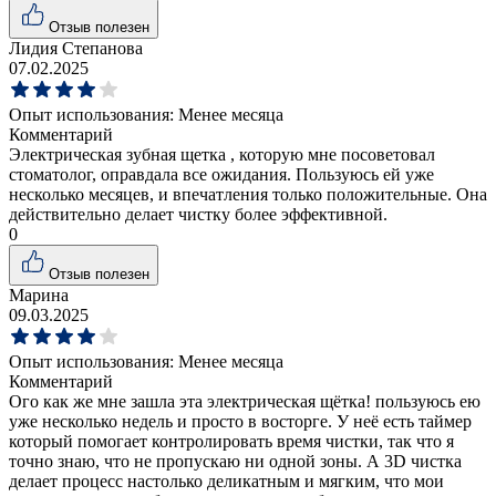
Отзыв полезен
Лидия Степанова
07.02.2025
Опыт использования:
Менее месяца
Комментарий
Электрическая зубная щетка , которую мне посоветовал
стоматолог, оправдала все ожидания. Пользуюсь ей уже
несколько месяцев, и впечатления только положительные. Она
действительно делает чистку более эффективной.
0
Отзыв полезен
Марина
09.03.2025
Опыт использования:
Менее месяца
Комментарий
Ого как же мне зашла эта электрическая щётка! пользуюсь ею
уже несколько недель и просто в восторге. У неё есть таймер
который помогает контролировать время чистки, так что я
точно знаю, что не пропускаю ни одной зоны. А 3D чистка
делает процесс настолько деликатным и мягким, что мои