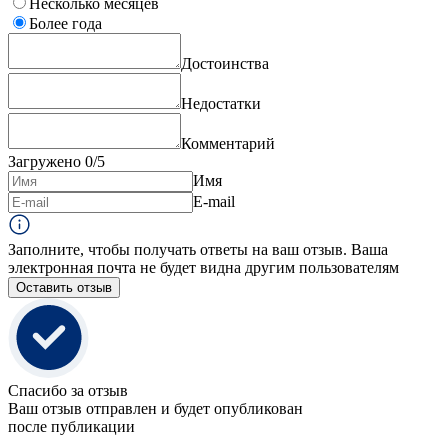
Несколько месяцев
Более года
Достоинства
Недостатки
Комментарий
Загружено
0
/5
Имя
E-mail
Заполните, чтобы получать ответы на ваш отзыв. Ваша
электронная почта не будет видна другим пользователям
Оставить отзыв
Спасибо за отзыв
Ваш отзыв отправлен и будет опубликован
после публикации