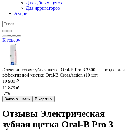
Для зубных щеток
Для ирригаторов
Акции
К товару
Электрическая зубная щетка Oral-B Pro 3 3500 + Насадка для
эффективной чистки Oral-B CrossAction (10 шт)
10 980 ₽
11 879 ₽
-7%
Заказ в 1 клик
В корзину
Отзывы Электрическая
зубная щетка Oral-B Pro 3