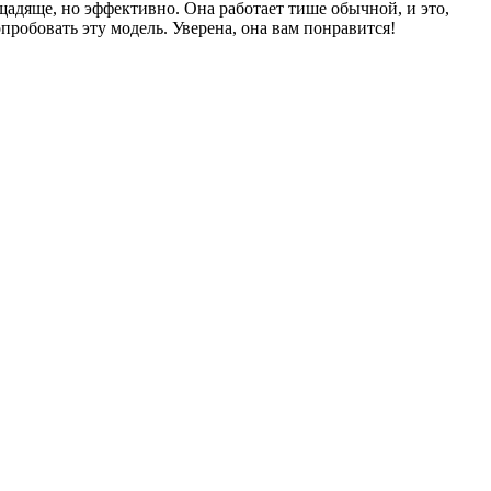
щадяще, но эффективно. Она работает тише обычной, и это,
опробовать эту модель. Уверена, она вам понравится!