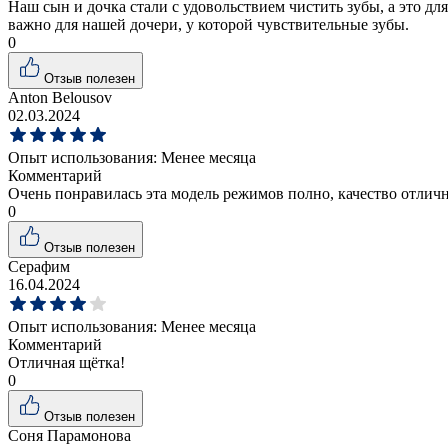
Наш сын и дочка стали с удовольствием чистить зубы, а это дл
важно для нашей дочери, у которой чувствительные зубы.
0
Отзыв полезен
Anton Belousov
02.03.2024
Опыт использования:
Менее месяца
Комментарий
Очень понравилась эта модель режимов полно, качество отлич
0
Отзыв полезен
Серафим
16.04.2024
Опыт использования:
Менее месяца
Комментарий
Отличная щётка!
0
Отзыв полезен
Соня Парамонова