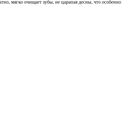
атно, мягко очищает зубы, не царапая десны, что особенно