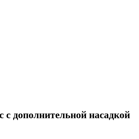
ac c дополнительной насадкой