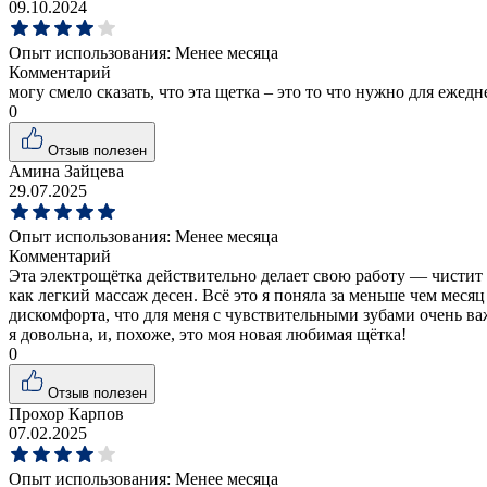
09.10.2024
Опыт использования:
Менее месяца
Комментарий
могу смело сказать, что эта щетка – это то что нужно для ежед
0
Отзыв полезен
Амина Зайцева
29.07.2025
Опыт использования:
Менее месяца
Комментарий
Эта электрощётка действительно делает свою работу — чистит 
как легкий массаж десен. Всё это я поняла за меньше чем месяц
дискомфорта, что для меня с чувствительными зубами очень важ
я довольна, и, похоже, это моя новая любимая щётка!
0
Отзыв полезен
Прохор Карпов
07.02.2025
Опыт использования:
Менее месяца