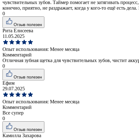
чувствительных зубов. Таймер помогает не затягивать процесс
конечно, приятно, не раздражает, когда у кого-то ещё есть де
0
Отзыв полезен
Рита Елисеева
11.05.2025
Опыт использования:
Менее месяца
Комментарий
Отличная зубная щетка для чувствительных зубов, чистит акку
0
Отзыв полезен
Ефим
29.07.2025
Опыт использования:
Менее месяца
Комментарий
Все супер
0
Отзыв полезен
Камилла Захарова