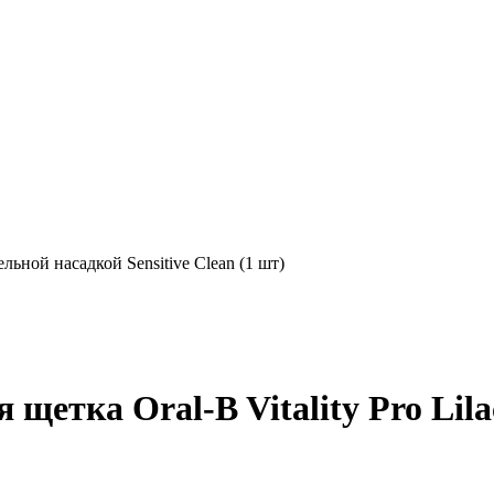
ельной насадкой Sensitive Clean (1 шт)
щетка Oral-B Vitality Pro Lil