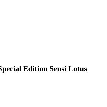
cial Edition Sensi Lotus