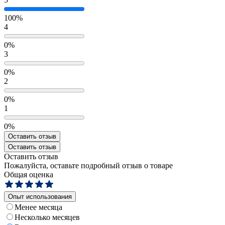
100%
4
0%
3
0%
2
0%
1
0%
Оставить отзыв
Оставить отзыв
Оставить отзыв
Пожалуйста, оставьте подробный отзыв о товаре
Общая оценка
Опыт использования
Менее месяца
Несколько месяцев