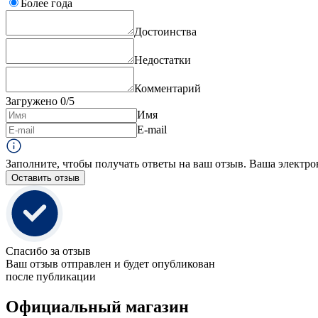
Более года
Достоинства
Недостатки
Комментарий
Загружено
0
/5
Имя
E-mail
Заполните, чтобы получать ответы на ваш отзыв. Ваша электро
Оставить отзыв
Спасибо за отзыв
Ваш отзыв отправлен и будет опубликован
после публикации
Официальный магазин