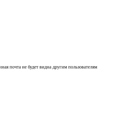
нная почта не будет видна другим пользователям