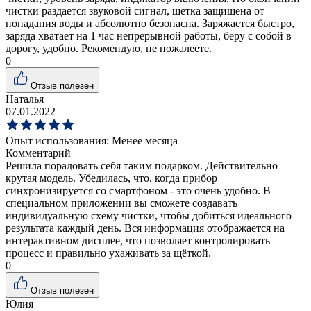
чистки раздается звуковой сигнал, щетка защищена от
попадания воды и абсолютно безопасна. Заряжается быстро,
заряда хватает на 1 час непрерывной работы, беру с собой в
дорогу, удобно. Рекомендую, не пожалеете.
0
Отзыв полезен
Наталья
07.01.2022
Опыт использования:
Менее месяца
Комментарий
Решила порадовать себя таким подарком. Действительно
крутая модель. Убедилась, что, когда прибор
синхронизируется со смартфоном - это очень удобно. В
специальном приложении вы сможете создавать
индивидуальную схему чистки, чтобы добиться идеального
результата каждый день. Вся информация отображается на
интерактивном дисплее, что позволяет контролировать
процесс и правильно ухаживать за щёткой.
0
Отзыв полезен
Юлия