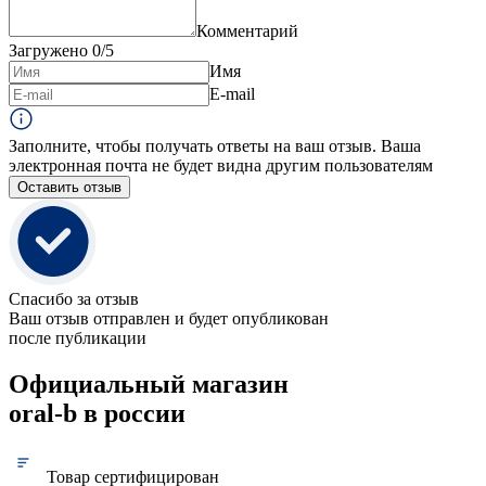
Комментарий
Загружено
0
/5
Имя
E-mail
Заполните, чтобы получать ответы на ваш отзыв. Ваша
электронная почта не будет видна другим пользователям
Оставить отзыв
Спасибо за отзыв
Ваш отзыв отправлен и будет опубликован
после публикации
Официальный магазин
oral-b в россии
Товар сертифицирован