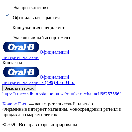
Экспресс-доставка
Официальная гарантия
Консультация специалиста
Эксклюзивный ассортимент
Официальный
интернет-магазин
Контакты
Официальный
интернет-магазин
+7 (499) 455-04-53
Заказать звонок
https://t.me/oralb_russia_bot
https://rutube.ru/channel/66257566/
Колорс Груп
— ваш стратегический партнёр.
Фирменные интернет магазины, монобрендовый ритейл и
продажи на маркетплейсах.
© 2026. Все права зарегистрированы.