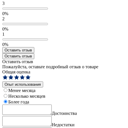
3
0%
2
0%
1
0%
Оставить отзыв
Оставить отзыв
Оставить отзыв
Пожалуйста, оставьте подробный отзыв о товаре
Общая оценка
Опыт использования
Менее месяца
Несколько месяцев
Более года
Достоинства
Недостатки