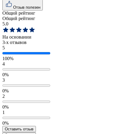
Отзыв полезен
Общий рейтинг
Общий рейтинг
5.0
На основании
3
-х отзывов
5
100%
4
0%
3
0%
2
0%
1
0%
Оставить отзыв