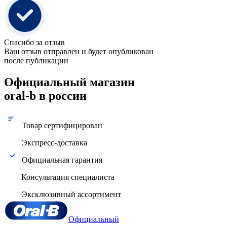
Спасибо за отзыв
Ваш отзыв отправлен и будет опубликован
после публикации
Официальный магазин
oral-b в россии
Товар сертифицирован
Экспресс-доставка
Официальная гарантия
Консультация специалиста
Эксклюзивный ассортимент
Официальный