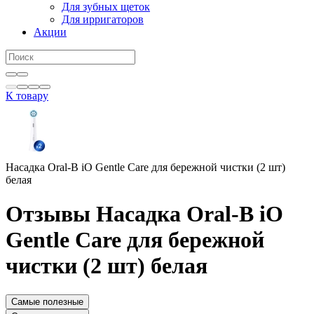
Для зубных щеток
Для ирригаторов
Акции
К товару
Насадка Oral-B iO Gentle Care для бережной чистки (2 шт)
белая
Отзывы Насадка Oral-B iO
Gentle Care для бережной
чистки (2 шт) белая
Самые полезные