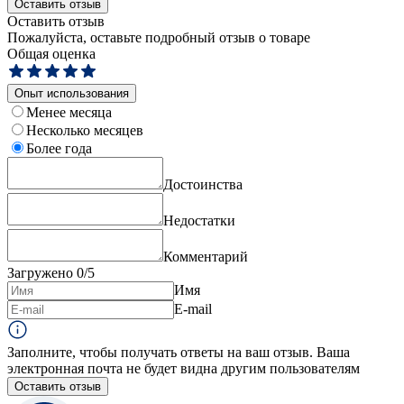
Оставить отзыв
Оставить отзыв
Пожалуйста, оставьте подробный отзыв о товаре
Общая оценка
Опыт использования
Менее месяца
Несколько месяцев
Более года
Достоинства
Недостатки
Комментарий
Загружено
0
/5
Имя
E-mail
Заполните, чтобы получать ответы на ваш отзыв. Ваша
электронная почта не будет видна другим пользователям
Оставить отзыв