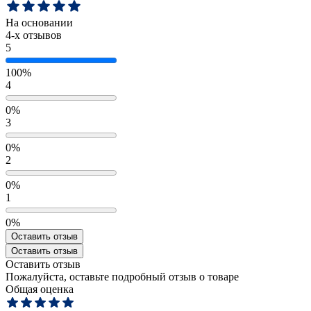
На основании
4
-х отзывов
5
100%
4
0%
3
0%
2
0%
1
0%
Оставить отзыв
Оставить отзыв
Оставить отзыв
Пожалуйста, оставьте подробный отзыв о товаре
Общая оценка