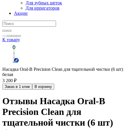
Для зубных щеток
Для ирригаторов
Акции
К товару
Насадка Oral-B Precision Clean для тщательной чистки (6 шт)
белая
3 200 ₽
Заказ в 1 клик
В корзину
Отзывы Насадка Oral-B
Precision Clean для
тщательной чистки (6 шт)