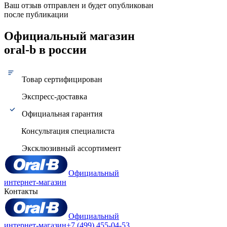
Ваш отзыв отправлен и будет опубликован
после публикации
Официальный магазин
oral-b в россии
Товар сертифицирован
Экспресс-доставка
Официальная гарантия
Консультация специалиста
Эксклюзивный ассортимент
Официальный
интернет-магазин
Контакты
Официальный
интернет-магазин
+7 (499) 455-04-53