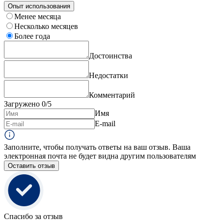
Опыт использования
Менее месяца
Несколько месяцев
Более года
Достоинства
Недостатки
Комментарий
Загружено
0
/5
Имя
E-mail
Заполните, чтобы получать ответы на ваш отзыв. Ваша
электронная почта не будет видна другим пользователям
Оставить отзыв
Спасибо за отзыв