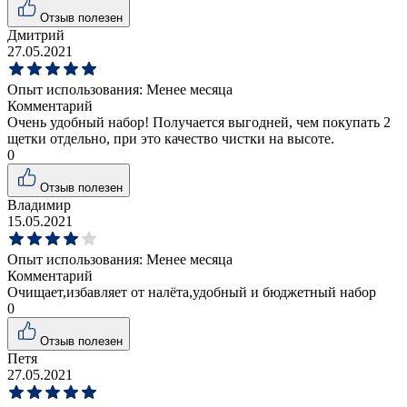
Отзыв полезен
Дмитрий
27.05.2021
Опыт использования:
Менее месяца
Комментарий
Очень удобный набор! Получается выгодней, чем покупать 2
щетки отдельно, при это качество чистки на высоте.
0
Отзыв полезен
Владимир
15.05.2021
Опыт использования:
Менее месяца
Комментарий
Очищает,избавляет от налёта,удобный и бюджетный набор
0
Отзыв полезен
Петя
27.05.2021