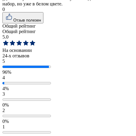
набор, но уже в белом цвете.
0
Отзыв полезен
Общий рейтинг
Общий рейтинг
5.0
На основании
24
-х отзывов
5
96%
4
4%
3
0%
2
0%
1