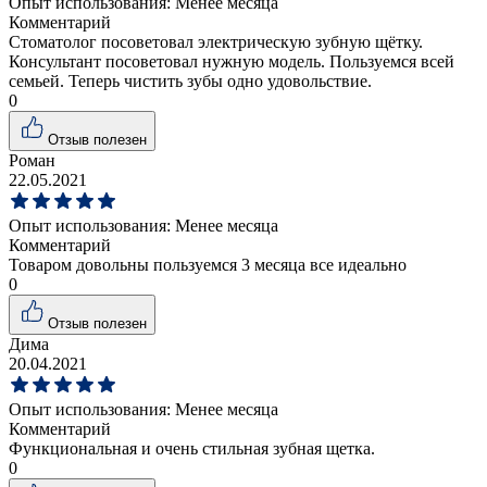
Опыт использования:
Менее месяца
Комментарий
Стоматолог посоветовал электрическую зубную щётку.
Консультант посоветовал нужную модель. Пользуемся всей
семьей. Теперь чистить зубы одно удовольствие.
0
Отзыв полезен
Роман
22.05.2021
Опыт использования:
Менее месяца
Комментарий
Товаром довольны пользуемся 3 месяца все идеально
0
Отзыв полезен
Дима
20.04.2021
Опыт использования:
Менее месяца
Комментарий
Функциональная и очень стильная зубная щетка.
0