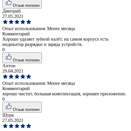
Отзыв полезен
Дмитрий
27.05.2021
Опыт использования:
Менее месяца
Комментарий
Хорошо удаляет зубной налёт, на самом корпусе есть
индикатор разрядки и заряда устройств.
0
Отзыв полезен
Антон
29.04.2021
Опыт использования:
Менее месяца
Комментарий
хорошо чистит, большая комплектация, хорошее приложение.
0
Отзыв полезен
Шура
27.05.2021