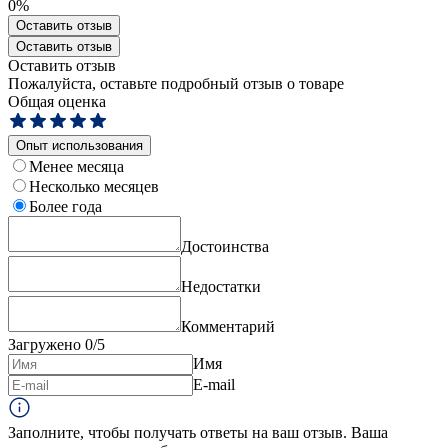
0%
Оставить отзыв
Оставить отзыв
Оставить отзыв
Пожалуйста, оставьте подробный отзыв о товаре
Общая оценка
Опыт использования
Менее месяца
Несколько месяцев
Более года
Достоинства
Недостатки
Комментарий
Загружено
0
/5
Имя
E-mail
Заполните, чтобы получать ответы на ваш отзыв. Ваша