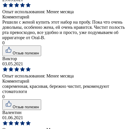
Опыт использования:
Менее месяца
Комментарий
Решили с женой купить этот набор на пробу. Пока что очень
довольны, особенно жена, ей очень нравится. Чистит полость
рта превосходно, все удобно и просто, уже подумываем об
ирригаторе от Oral-B.
0
Отзыв полезен
Виктор
03.05.2021
Опыт использования:
Менее месяца
Комментарий
современная, красивая, бережно чистит, рекомендуют
стоматологи
0
Отзыв полезен
Валентин
01.06.2021