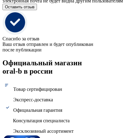
электронная почта не будет видна другим пользователям
Оставить отзыв
Спасибо за отзыв
Ваш отзыв отправлен и будет опубликован
после публикации
Официальный магазин
oral-b в россии
Товар сертифицирован
Экспресс-доставка
Официальная гарантия
Консультация специалиста
Эксклюзивный ассортимент