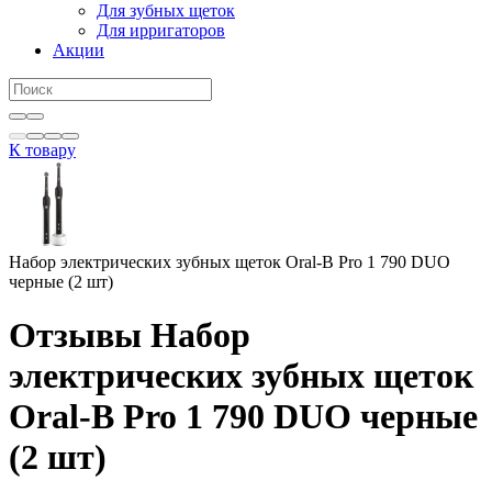
Для зубных щеток
Для ирригаторов
Акции
К товару
Набор электрических зубных щеток Oral-B Pro 1 790 DUO
черные (2 шт)
Отзывы Набор
электрических зубных щеток
Oral-B Pro 1 790 DUO черные
(2 шт)