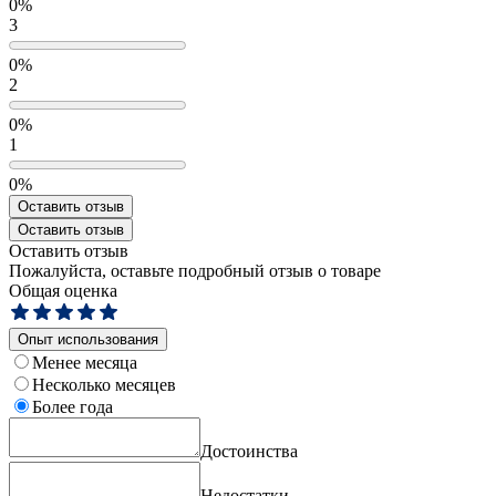
0%
3
0%
2
0%
1
0%
Оставить отзыв
Оставить отзыв
Оставить отзыв
Пожалуйста, оставьте подробный отзыв о товаре
Общая оценка
Опыт использования
Менее месяца
Несколько месяцев
Более года
Достоинства
Недостатки