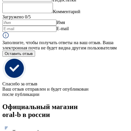
Комментарий
Загружено
0
/5
Имя
E-mail
Заполните, чтобы получать ответы на ваш отзыв. Ваша
электронная почта не будет видна другим пользователям
Оставить отзыв
Спасибо за отзыв
Ваш отзыв отправлен и будет опубликован
после публикации
Официальный магазин
oral-b в россии