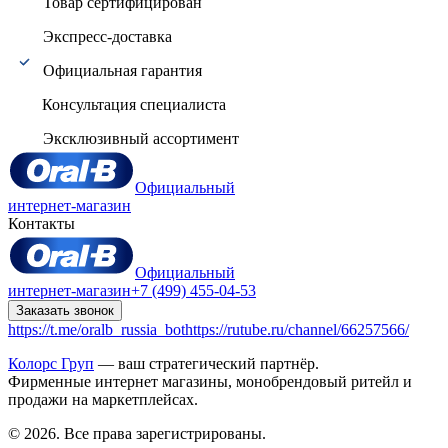
Товар сертифицирован
Экспресс-доставка
Официальная гарантия
Консультация специалиста
Эксклюзивный ассортимент
Официальный
интернет-магазин
Контакты
Официальный
интернет-магазин
+7 (499) 455-04-53
Заказать звонок
https://t.me/oralb_russia_bot
https://rutube.ru/channel/66257566/
Колорс Груп
— ваш стратегический партнёр.
Фирменные интернет магазины, монобрендовый ритейл и
продажи на маркетплейсах.
© 2026. Все права зарегистрированы.