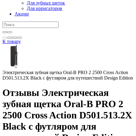
Для зубных щеток
Для ирригаторов
Акции
К товару
Электрическая зубная щетка Oral-B PRO 2 2500 Cross Action
D501.513.2X Black c футляром для путешествий Design Edition
Отзывы Электрическая
зубная щетка Oral-B PRO 2
2500 Cross Action D501.513.2X
Black c футляром для