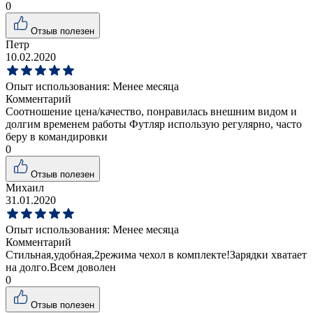
0
Отзыв полезен
Петр
10.02.2020
Опыт использования:
Менее месяца
Комментарий
Соотношение цена/качество, понравилась внешним видом и
долгим временем работы Футляр использую регулярно, часто
беру в командировки
0
Отзыв полезен
Михаил
31.01.2020
Опыт использования:
Менее месяца
Комментарий
Стильная,удобная,2режима чехол в комплекте!Зарядки хватает
на долго.Всем доволен
0
Отзыв полезен