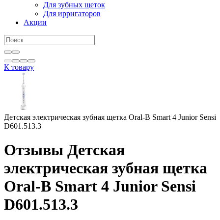
Для зубных щеток
Для ирригаторов
Акции
К товару
Детская электрическая зубная щетка Oral-B Smart 4 Junior Sensi
D601.513.3
Отзывы Детская
электрическая зубная щетка
Oral-B Smart 4 Junior Sensi
D601.513.3