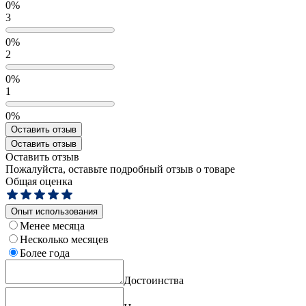
0%
3
0%
2
0%
1
0%
Оставить отзыв
Оставить отзыв
Оставить отзыв
Пожалуйста, оставьте подробный отзыв о товаре
Общая оценка
Опыт использования
Менее месяца
Несколько месяцев
Более года
Достоинства