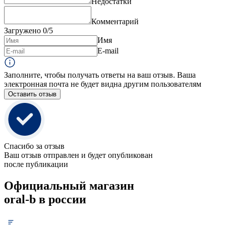
Недостатки
Комментарий
Загружено
0
/5
Имя
E-mail
Заполните, чтобы получать ответы на ваш отзыв. Ваша
электронная почта не будет видна другим пользователям
Оставить отзыв
Спасибо за отзыв
Ваш отзыв отправлен и будет опубликован
после публикации
Официальный магазин
oral-b в россии