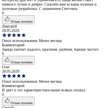
намного лучше и добрее. Спасибо вам за ваши нужные и
полезные разработки. С уважением Светлана.
0
Отзыв полезен
Дмитрий
28.05.2020
Опыт использования:
Менее месяца
Комментарий
Заряда хватает надолго, красивая, удобная, хорошо чистит.
0
Отзыв полезен
Олег
28.05.2020
Опыт использования:
Менее месяца
Комментарий
И цвет и тех характеристики-выше всяких похвал.
0
Отзыв полезен
Сергей