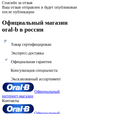
Спасибо за отзыв
Ваш отзыв отправлен и будет опубликован
после публикации
Официальный магазин
oral-b в россии
Товар сертифицирован
Экспресс-доставка
Официальная гарантия
Консультация специалиста
Эксклюзивный ассортимент
Официальный
интернет-магазин
Контакты
Официальный