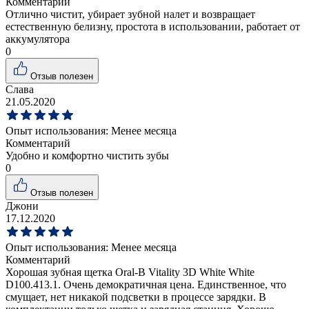
Комментарий
Отлично чистит, убирает зубной налет и возвращает
естественную белизну, простота в использовании, работает от
аккумулятора
0
Отзыв полезен
Слава
21.05.2020
Опыт использования:
Менее месяца
Комментарий
Удобно и комфортно чистить зубы
0
Отзыв полезен
Джони
17.12.2020
Опыт использования:
Менее месяца
Комментарий
Хорошая зубная щетка Oral-B Vitality 3D White White
D100.413.1. Очень демократичная цена. Единственное, что
смущает, нет никакой подсветки в процессе зарядки. В