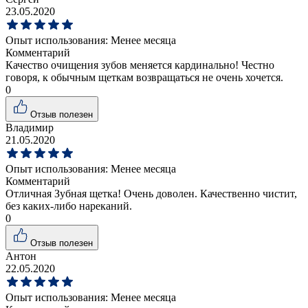
23.05.2020
Опыт использования:
Менее месяца
Комментарий
Качество очищения зубов меняется кардинально! Честно
говоря, к обычным щеткам возвращаться не очень хочется.
0
Отзыв полезен
Владимир
21.05.2020
Опыт использования:
Менее месяца
Комментарий
Отличная Зубная щетка! Очень доволен. Качественно чистит,
без каких-либо нареканий.
0
Отзыв полезен
Антон
22.05.2020
Опыт использования:
Менее месяца