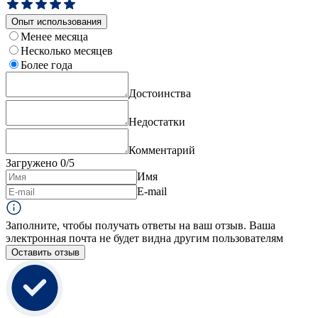
Опыт использования
Менее месяца
Несколько месяцев
Более года
Достоинства
Недостатки
Комментарий
Загружено
0
/5
Имя
E-mail
Заполните, чтобы получать ответы на ваш отзыв. Ваша
электронная почта не будет видна другим пользователям
Оставить отзыв