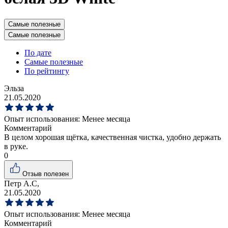
Самые полезные
Самые полезные
По дате
Самые полезные
По рейтингу
Эльза
21.05.2020
Опыт использования:
Менее месяца
Комментарий
В целом хорошая щётка, качественная чистка, удобно держать
в руке.
0
Отзыв полезен
Петр А.С,
21.05.2020
Опыт использования:
Менее месяца
Комментарий