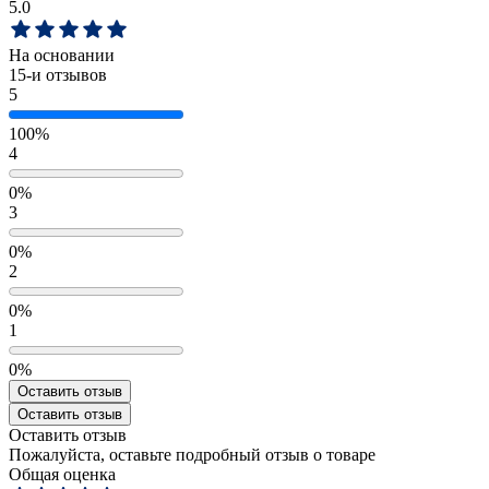
5.0
На основании
15
-и отзывов
5
100%
4
0%
3
0%
2
0%
1
0%
Оставить отзыв
Оставить отзыв
Оставить отзыв
Пожалуйста, оставьте подробный отзыв о товаре
Общая оценка