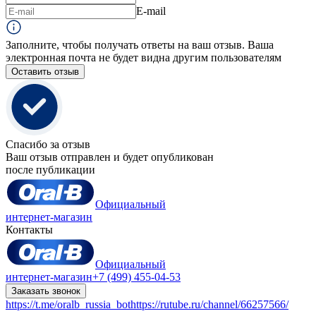
E-mail
Заполните, чтобы получать ответы на ваш отзыв. Ваша
электронная почта не будет видна другим пользователям
Оставить отзыв
Спасибо за отзыв
Ваш отзыв отправлен и будет опубликован
после публикации
Официальный
интернет-магазин
Контакты
Официальный
интернет-магазин
+7 (499) 455-04-53
Заказать звонок
https://t.me/oralb_russia_bot
https://rutube.ru/channel/66257566/