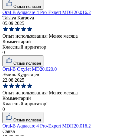
Отзыв полезен
Oral-B Aquacare 4 Pro-Expert MDH20.016.2
Taisiya Karpova
05.09.2025
Опыт использования:
Менее месяца
Комментарий
Классный ирригатор
0
Отзыв полезен
Oral-B OxyJet MD20.020.0
Эмиль Кудрявцев
22.08.2025
Опыт использования:
Менее месяца
Комментарий
Классный ирригатор!
0
Отзыв полезен
Oral-B Aquacare 4 Pro-Expert MDH20.016.2
Савва