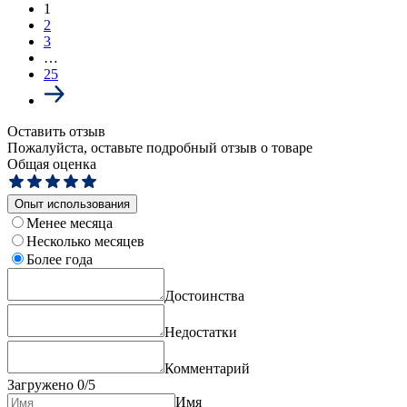
1
2
3
…
25
Оставить отзыв
Пожалуйста, оставьте подробный отзыв о товаре
Общая оценка
Опыт использования
Менее месяца
Несколько месяцев
Более года
Достоинства
Недостатки
Комментарий
Загружено
0
/5
Имя