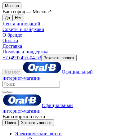
Москва
Ваш город —
Москва
?
Лента инноваций
Советы и лайфхаки
О бренде
Оплата
Доставка
Помощь и поддержка
+7 (499) 455-04-53
Заказать звонок
Официальный
Каталог
интернет-магазин
Официальный
интернет-магазин
Ваша корзина пуста
Поиск
Заказать звонок
Электрические щетки