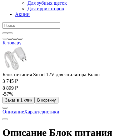
Для зубных щеток
Для ирригаторов
Акции
К товару
Блок питания Smart 12V для эпилятора Braun
3 745 ₽
8 899 ₽
-57%
Заказ в 1 клик
В корзину
Описание
Характеристики
Описание Блок питания