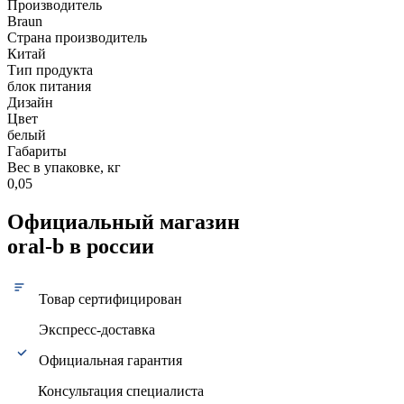
Производитель
Braun
Страна производитель
Китай
Тип продукта
блок питания
Дизайн
Цвет
белый
Габариты
Вес в упаковке, кг
0,05
Официальный магазин
oral-b в россии
Товар сертифицирован
Экспресс-доставка
Официальная гарантия
Консультация специалиста