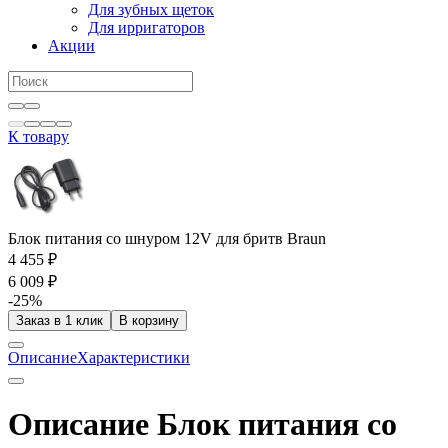
Для зубных щеток
Для ирригаторов
Акции
К товару
Блок питания со шнуром 12V для бритв Braun
4 455 ₽
6 009 ₽
-25%
Заказ в 1 клик
В корзину
Описание
Характеристики
Описание Блок питания со