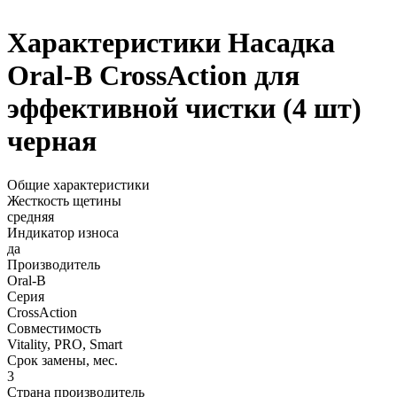
Характеристики Насадка
Oral-B CrossAction для
эффективной чистки (4 шт)
черная
Общие характеристики
Жесткость щетины
средняя
Индикатор износа
да
Производитель
Oral-B
Серия
CrossAction
Совместимость
Vitality, PRO, Smart
Срок замены, мес.
3
Страна производитель