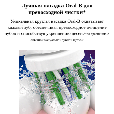
Лучшая насадка Oral-B для
превосходной чистки*
Уникальная круглая насадка Oral-B охватывает
каждый зуб, обеспечивая превосходное очищение
зубов и способствуя укреплению десен.
* по сравнению с
обычной мануальной зубной щеткой