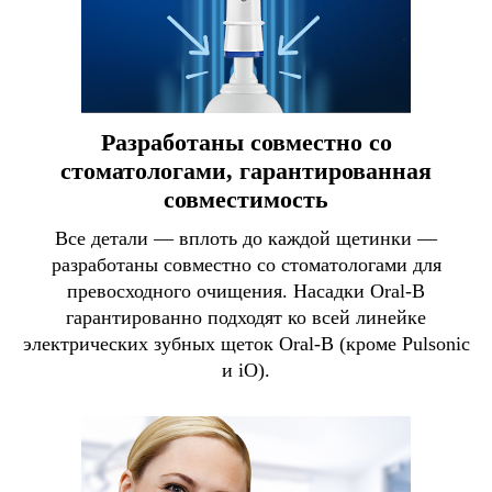
Разработаны совместно со
стоматологами, гарантированная
совместимость
Все детали — вплоть до каждой щетинки —
разработаны совместно со стоматологами для
превосходного очищения. Насадки Oral-B
гарантированно подходят ко всей линейке
электрических зубных щеток Oral-B (кроме Pulsonic
и iO).