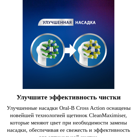
Улучшите эффективность чистки
Улучшенные насадки Oral-B Сross Action оснащены
новейшей технологией щетинок CleanMaximiser,
которые меняют цвет при необходимости замены
насадки, обеспечивая ее свежесть и эффективность