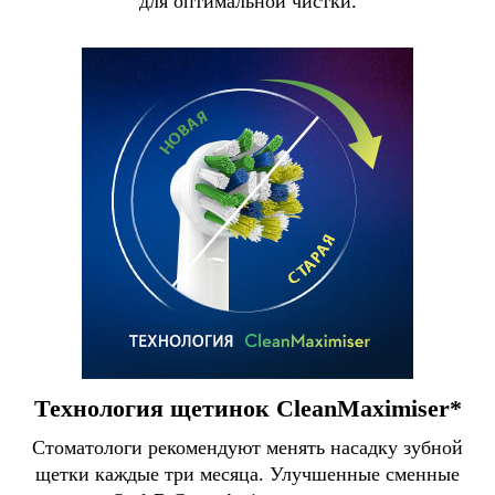
для оптимальной чистки.
Технология щетинок CleanMaximiser*
Стоматологи рекомендуют менять насадку зубной
щетки каждые три месяца. Улучшенные сменные