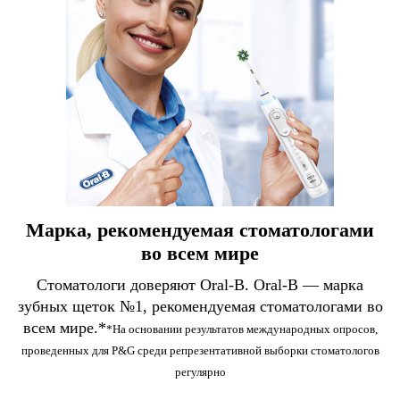
Марка, рекомендуемая стоматологами
во всем мире
Стоматологи доверяют Oral-B. Oral-B — марка
зубных щеток №1, рекомендуемая стоматологами во
всем мире.*
*На основании результатов международных опросов,
проведенных для P&G среди репрезентативной выборки стоматологов
регулярно