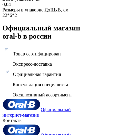
0,04
Размеры в упаковке ДxШxВ, см
22*6*2
Официальный магазин
oral-b в россии
Товар сертифицирован
Экспресс-доставка
Официальная гарантия
Консультация специалиста
Эксклюзивный ассортимент
Официальный
интернет-магазин
Контакты