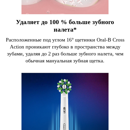
Удаляет до 100 % больше зубного
налета*
Расположенные под углом 16° щетинки Oral-B Cross
Action проникают глубоко в пространства между
зубами, удаляя до 2 раз больше зубного налета, чем
обычная мануальная зубная щетка.