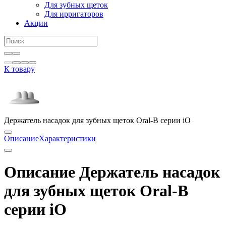
Для зубных щеток
Для ирригаторов
Акции
К товару
Держатель насадок для зубных щеток Oral-B серии iO
Описание
Характеристики
Описание Держатель насадок
для зубных щеток Oral-B
серии iO