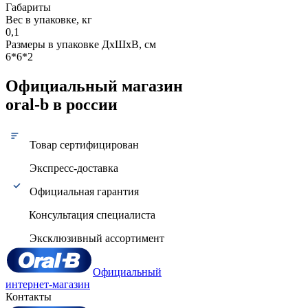
Габариты
Вес в упаковке, кг
0,1
Размеры в упаковке ДxШxВ, см
6*6*2
Официальный магазин
oral-b в россии
Товар сертифицирован
Экспресс-доставка
Официальная гарантия
Консультация специалиста
Эксклюзивный ассортимент
Официальный
интернет-магазин
Контакты