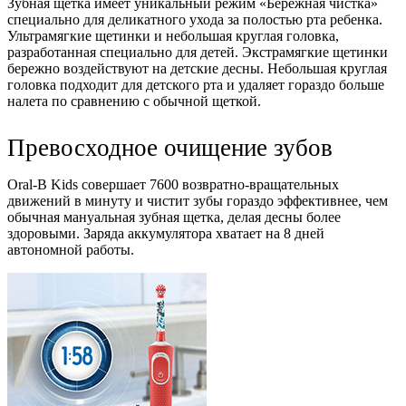
Зубная щетка имеет уникальный режим «Бережная чистка»
специально для деликатного ухода за полостью рта ребенка.
Ультрамягкие щетинки и небольшая круглая головка,
разработанная специально для детей. Экстрамягкие щетинки
бережно воздействуют на детские десны. Небольшая круглая
головка подходит для детского рта и удаляет гораздо больше
налета по сравнению с обычной щеткой.
Превосходное очищение зубов
Oral-B Kids совершает 7600 возвратно-вращательных
движений в минуту и чистит зубы гораздо эффективнее, чем
обычная мануальная зубная щетка, делая десны более
здоровыми. Заряда аккумулятора хватает на 8 дней
автономной работы.