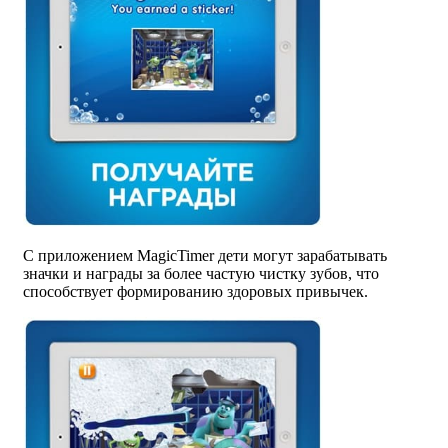
С приложением MagicTimer дети могут зарабатывать
значки и награды за более частую чистку зубов, что
способствует формированию здоровых привычек.