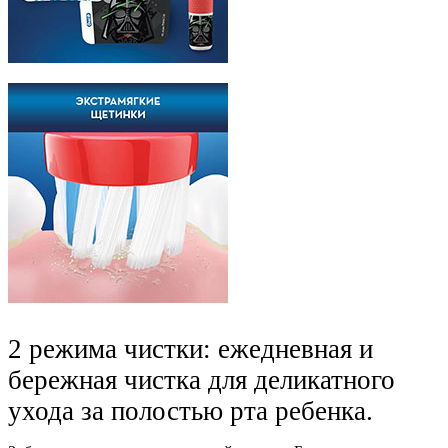
2 режима чистки: ежедневная и
бережная чистка для деликатного
ухода за полостью рта ребенка.