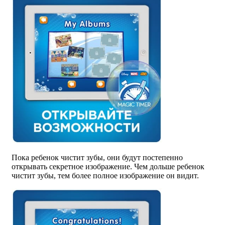
Пока ребенок чистит зубы, они будут постепенно
открывать секретное изображение. Чем дольше ребенок
чистит зубы, тем более полное изображение он видит.