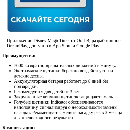
Приложение Disney MagicTimer от Oral-B, разработанное
DreamPlay, доступно в App Store и Google Play.
Преимущества:
7600 возвратно-вращательных движений в минуту.
Экстрамягкие щетинки бережно воздействуют на
детские десны.
Аккумуляторная батарея работает до 8 дней без
подзарядки.
Рекомендуется для детей от 3 лет.
Закругленные кончики щетинок защищают эмаль.
Голубые щетинки Indicator обесцвечиваются
наполовину, сигнализируя о необходимости замены
насадки. Рекомендуется менять насадку раз в 3 месяца
для превосходного результата.
Комплектация: