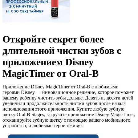
Откройте секрет более
длительной чистки зубов с
приложением Disney
MagicTimer от Oral-B
Приложение Disney MagicTimer от Oral-B с любимыми
героями Disney — инновационное решение, которое поможет
вашему ребенку чистить зубы дольше. Девять из десяти детей
увеличили продолжительность чистки зубов после начала
использования этого приложения. Купите любую зубную
щетку Oral-B Stages, загрузите приложение Disney MagicTimer,
отсканируйте зубную щетку с помощью вашего мобильного
устройства, и любимые герои оживут.