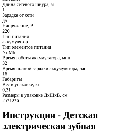
Длина сетевого шнура, м
1
Зарядка от сети
да
Напряжение, В
220
Тип питания
аккумулятор
Тип элементов питания
Ni-Mh
Время работы аккумулятора, мин
32
Время полной зарядки аккумулятора, час
16
Габариты
Вес в упаковке, кг
0,31
Размеры в упаковке ДxШxВ, см
25*12*6
Инструкция - Детская
электрическая зубная