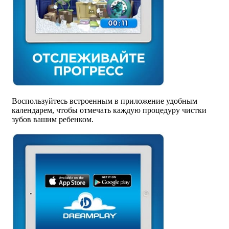
Воспользуйтесь встроенным в приложение удобным
календарем, чтобы отмечать каждую процедуру чистки
зубов вашим ребенком.