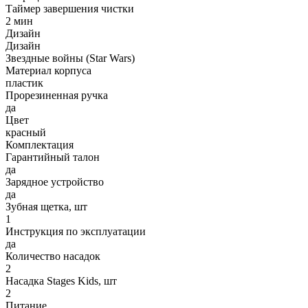
Таймер завершения чистки
2 мин
Дизайн
Дизайн
Звездные войны (Star Wars)
Материал корпуса
пластик
Прорезиненная ручка
да
Цвет
красный
Комплектация
Гарантийный талон
да
Зарядное устройство
да
Зубная щетка, шт
1
Инструкция по эксплуатации
да
Количество насадок
2
Насадка Stages Kids, шт
2
Питание