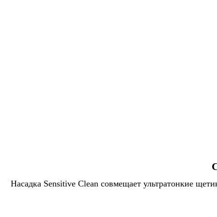
Насадка Sensitive Clean совмещает ультратонкие ще