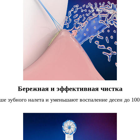
Бережная и эффективная чистка
льше зубного налета и уменьшают воспаление десен до 10