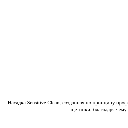
Насадка Sensitive Clean, созданная по принципу пр
щетинки, благодаря чему