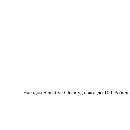
Насадки Sensitive Clean удаляют до 100 % бо