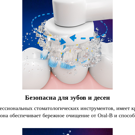
Безопасна для зубов и десен
офессиональных стоматологических инструментов, имеет 
 она обеспечивает бережное очищение от Oral-B и способ