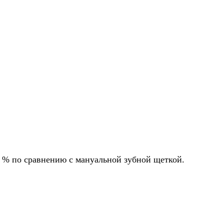
0 % по сравнению с мануальной зубной щеткой.