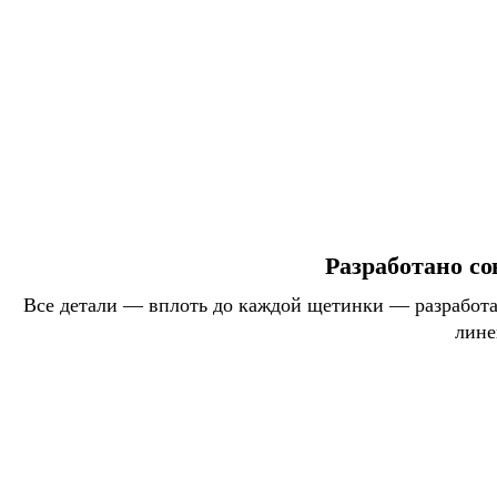
Разработано со
Все детали — вплоть до каждой щетинки — разработан
лине