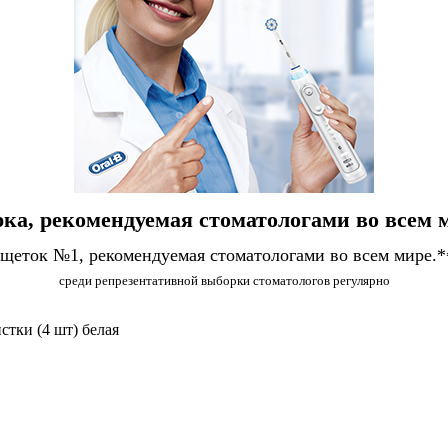
ка, рекомендуемая стоматологами во всем 
 щеток №1, рекомендуемая стоматологами во всем мире.*
среди репрезентативной выборки стоматологов регулярно
стки (4 шт) белая