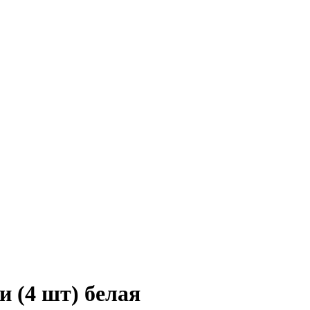
и (4 шт) белая