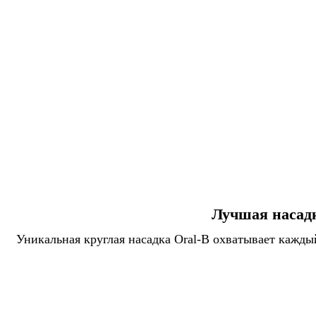
Лучшая насадк
Уникальная круглая насадка Oral-B охватывает кажды