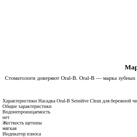
Мар
Стоматологи доверяют Oral-B. Oral-B — марка зубных
Характеристики Насадка Oral-B Sensitive Clean для бережной чи
Общие характеристики
Водонепроницаемость
нет
Жесткость щетины
мягкая
Индикатор износа