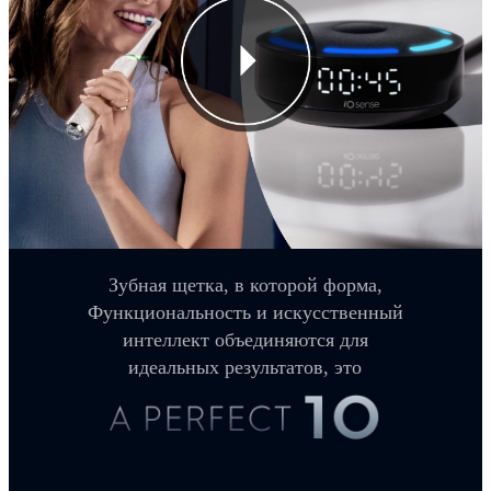
Зубная щетка, в которой форма,
Функциональность и искусственный
интеллект объединяются для
идеальных результатов, это