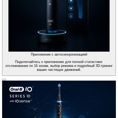
Приложение с автосинхронизацией
Подключайтесь к приложению для полной статистики:
отслеживание по 16 зонам, выбор режима и подробный 3D-трекинг
ваших чистящих движений.