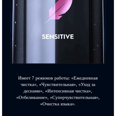
Имеет 7 режимов работы: «Ежедневная
чистка», «Чувствительная», «Уход за
деснами», «Интенсивная чистка»,
«Отбеливание», «Суперчувствительная»,
«Очистка языка».