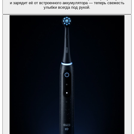
и зарядит её от встроенного аккумулятора — теперь свежесть
улыбки всегда под рукой.