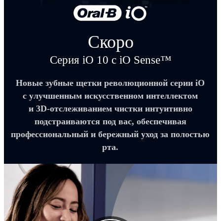
Скоро
Серия iO 10 с iO Sense™
Новые зубные щетки революционной серии iO
с улучшенным искусственном интеллектом
и 3D-отслеживанием чистки интуитивно
подстраиваются под вас, обеспечивая
профессиональный и бережный уход за полостью
рта.