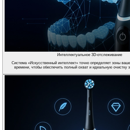
Интеллектуальное 3D-отслеживание
Система «Искусственный интеллект» точно определяет зоны ваш
времени, чтобы обеспечить полный охват и идеальную очистку з