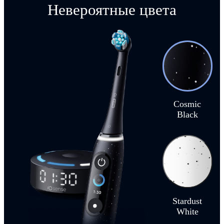
Невероятные цвета
Cosmic
Black
Stardust
White