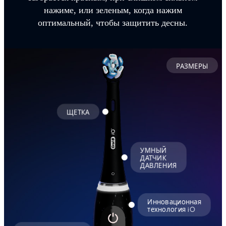
нажиме, или зеленым, когда нажим
оптимальный, чтобы защитить десны.