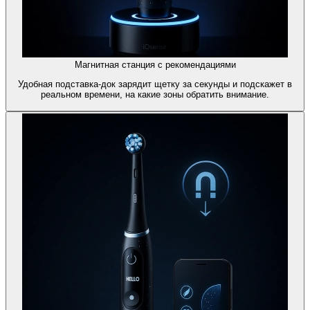
Магнитная станция с рекомендациями
Удобная подставка-док зарядит щетку за секунды и подскажет в
реальном времени, на какие зоны обратить внимание.