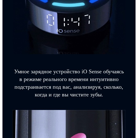
Умное зарядное устройство iO Sense обучаясь
в режиме реального времени интуитивно
подстраивается под вас, анализируя, сколько,
когда и где вы чистите зубы.