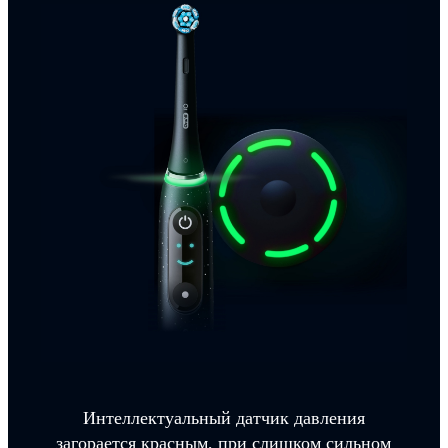
Интеллектуальный датчик давления
загорается красным, при слишком сильном