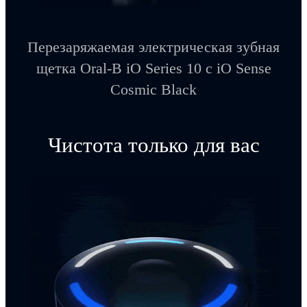
Перезаряжаемая электрическая зубная
щетка Oral-B iO Series 10 с iO Sense
Cosmic Black
Чистота только для вас