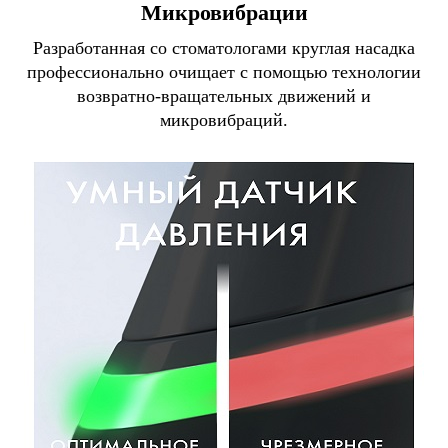
Микровибрации
Разработанная со стоматологами круглая насадка
профессионально очищает с помощью технологии
возвратно-вращательных движений и
микровибраций.