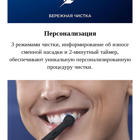
Персонализация
3 режимами чистки, информирование об износе
сменной насадки и 2-минутный таймер,
обеспечивают уникальную персонализированную
процедуру чистки.