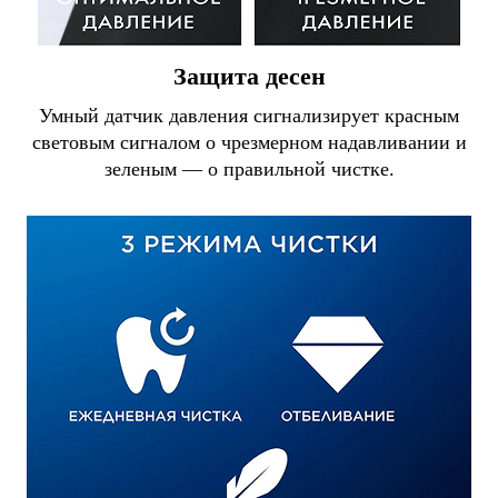
Защита десен
Умный датчик давления сигнализирует красным
световым сигналом о чрезмерном надавливании и
зеленым — о правильной чистке.