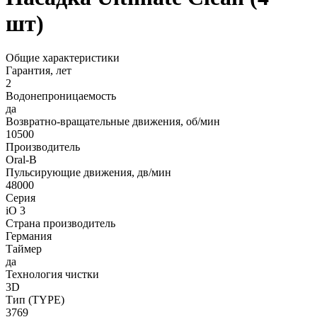
шт)
Общие характеристики
Гарантия, лет
2
Водонепроницаемость
да
Возвратно-вращательные движения, об/мин
10500
Производитель
Oral-B
Пульсирующие движения, дв/мин
48000
Серия
iO 3
Страна производитель
Германия
Таймер
да
Технология чистки
3D
Тип (TYPE)
3769