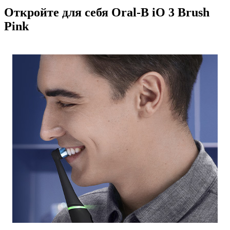
Откройте для себя Oral-B iO 3 Brush
Pink