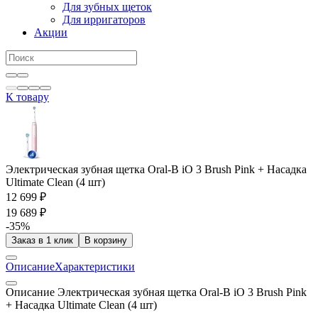
Для зубных щеток
Для ирригаторов
Акции
К товару
Электрическая зубная щетка Oral-B iO 3 Brush Pink + Насадка
Ultimate Clean (4 шт)
12 699 ₽
19 689 ₽
-35%
Заказ в 1 клик
В корзину
Описание
Характеристики
Описание Электрическая зубная щетка Oral-B iO 3 Brush Pink
+ Насадка Ultimate Clean (4 шт)