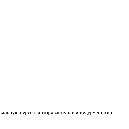
икальную персонализированную процедуру чистки.