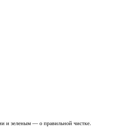
ии и зеленым — о правильной чистке.