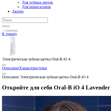
Для зубных щеток
Для ирригаторов
Акции
К товару
Электрическая зубная щетка Oral-B iO 4
Описание
Характеристики
Описание Электрическая зубная щетка Oral-B iO 4
Откройте для себя Oral-B iO 4 Lavende