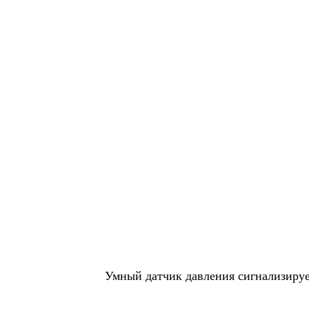
Умный датчик давления сигнализируе