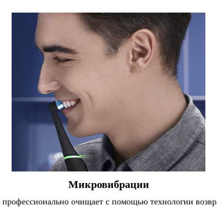
Микровибрации
ка профессионально очищает с помощью технологии воз