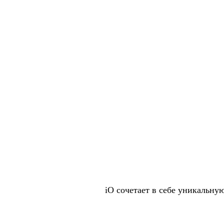
iO сочетает в себе уникальн