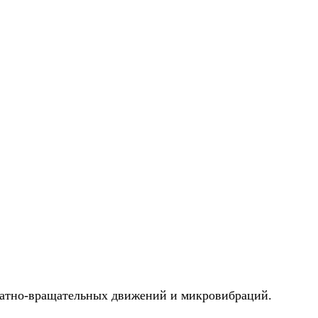
вратно-вращательных движений и микровибраций.