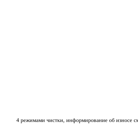
4 режимами чистки, информирование об износе с