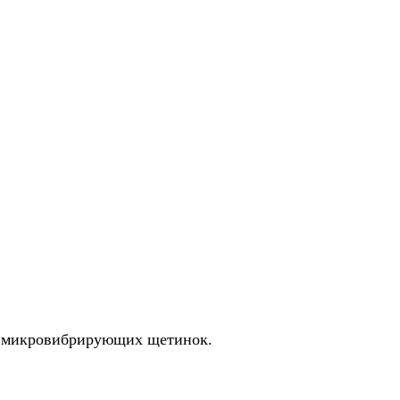
ия микровибрирующих щетинок.