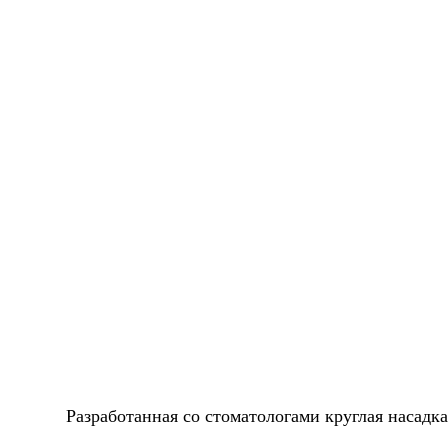
Разработанная со стоматологами круглая насад