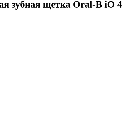
я зубная щетка Oral-B iO 4