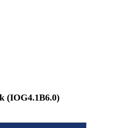
k (IOG4.1B6.0)