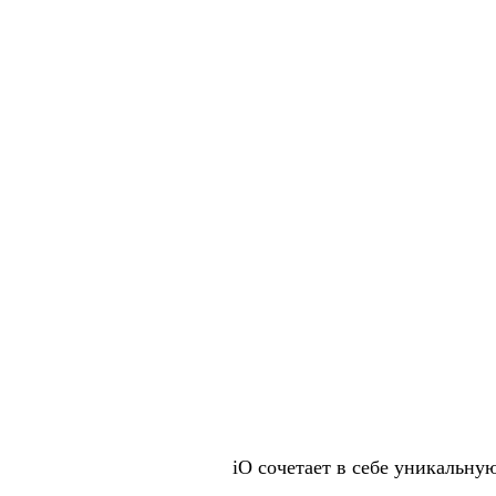
iO сочетает в себе уникальн