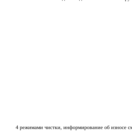
4 режимами чистки, информирование об износе с