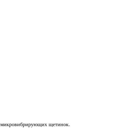
ия микровибрирующих щетинок.