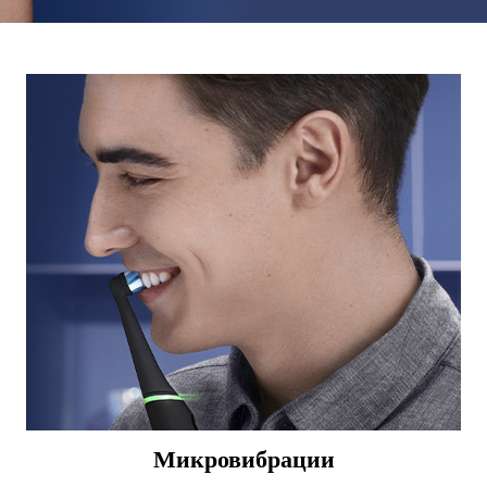
Микровибрации