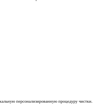
икальную персонализированную процедуру чистки.