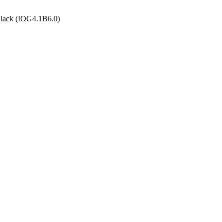
lack (IOG4.1B6.0)