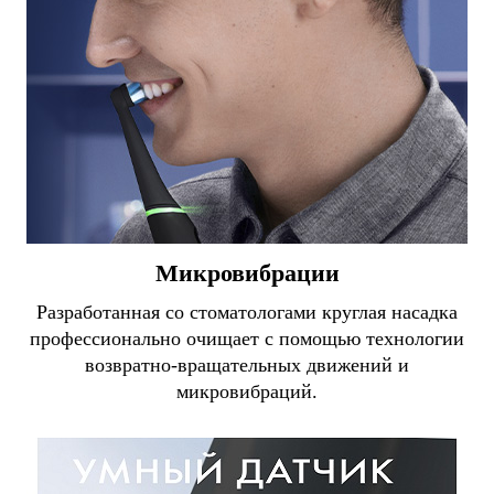
Микровибрации
Разработанная со стоматологами круглая насадка
профессионально очищает с помощью технологии
возвратно-вращательных движений и
микровибраций.