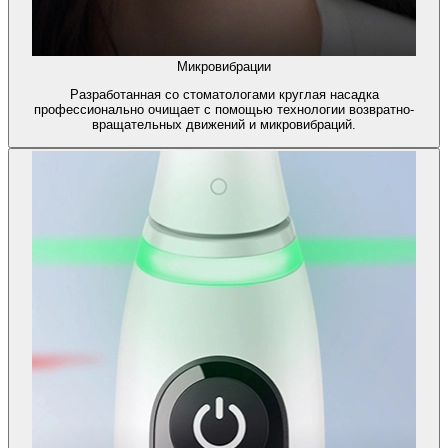
Микровибрации
Разработанная со стоматологами круглая насадка
профессионально очищает с помощью технологии возвратно-
вращательных движений и микровибраций.