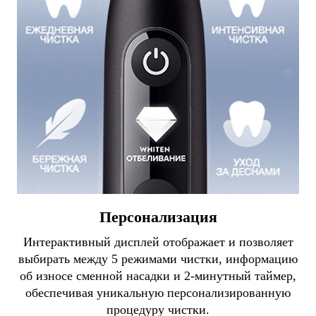
Персонализация
Интерактивный дисплей отображает и позволяет
выбирать между 5 режимами чистки, информацию
об износе сменной насадки и 2-минутный таймер,
обеспечивая уникальную персонализированную
процедуру чистки.