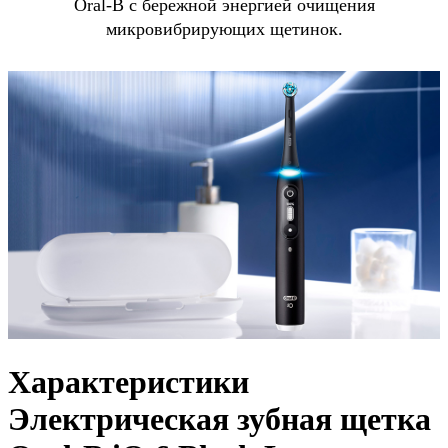
Oral-B с бережной энергией очищения
микровибрирующих щетинок.
Характеристики
Электрическая зубная щетка