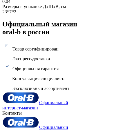
0,04
Размеры в упаковке ДxШxВ, см
23*7*2
Официальный магазин
oral-b в россии
Товар сертифицирован
Экспресс-доставка
Официальная гарантия
Консультация специалиста
Эксклюзивный ассортимент
Официальный
интернет-магазин
Контакты
Официальный