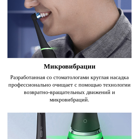
Микровибрации
Разработанная со стоматологами круглая насадка
профессионально очищает с помощью технологии
возвратно-вращательных движений и
микровибраций.