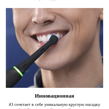
Инновационная
iO сочетает в себе уникальную круглую насадку