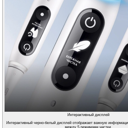
Интерактивный дисплей
Интерактивный черно-белый дисплей отображает важную информаци
между 5 режимами чистки.