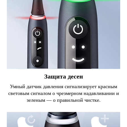
Защита десен
Умный датчик давления сигнализирует красным
световым сигналом о чрезмерном надавливании и
зеленым — о правильной чистке.