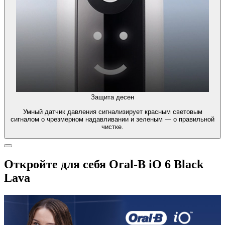
Защита десен
Умный датчик давления сигнализирует красным световым
сигналом о чрезмерном надавливании и зеленым — о правильной
чистке.
Откройте для себя Oral-B iO 6 Black
Lava