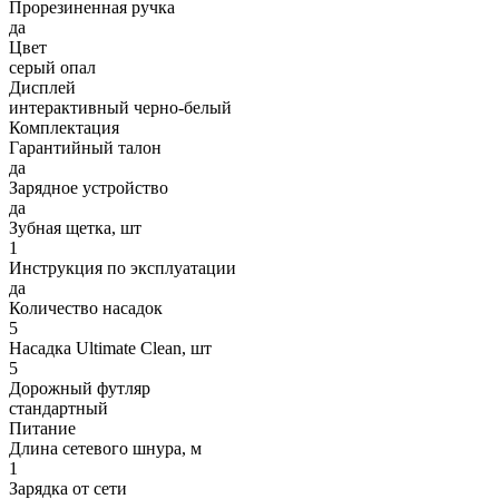
Прорезиненная ручка
да
Цвет
серый опал
Дисплей
интерактивный черно-белый
Комплектация
Гарантийный талон
да
Зарядное устройство
да
Зубная щетка, шт
1
Инструкция по эксплуатации
да
Количество насадок
5
Насадка Ultimate Clean, шт
5
Дорожный футляр
стандартный
Питание
Длина сетевого шнура, м
1
Зарядка от сети