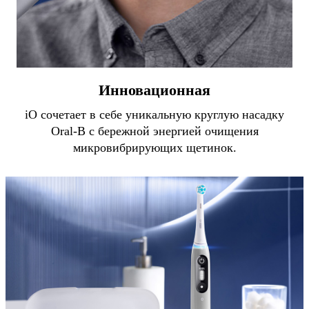
Инновационная
iO сочетает в себе уникальную круглую насадку
Oral-B с бережной энергией очищения
микровибрирующих щетинок.