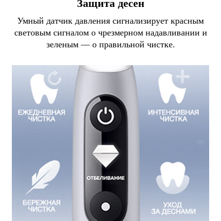
Защита десен
Умный датчик давления сигнализирует красным
световым сигналом о чрезмерном надавливании и
зеленым — о правильной чистке.