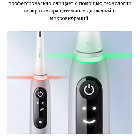
профессионально очищает с помощью технологии
возвратно-вращательных движений и
микровибраций.