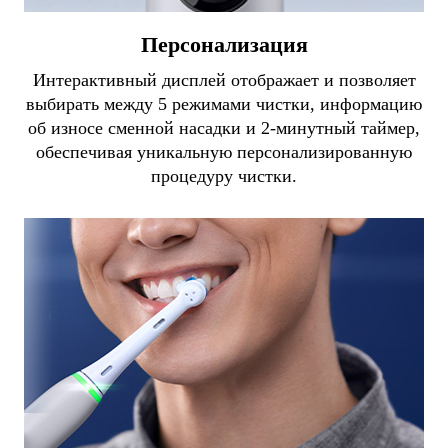
Персонализация
Интерактивный дисплей отображает и позволяет
выбирать между 5 режимами чистки, информацию
об износе сменной насадки и 2-минутный таймер,
обеспечивая уникальную персонализированную
процедуру чистки.