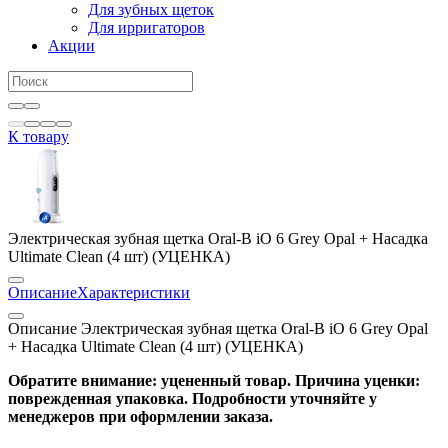
Для зубных щеток
Для ирригаторов
Акции
К товару
Электрическая зубная щетка Oral-B iO 6 Grey Opal + Насадка
Ultimate Clean (4 шт) (УЦЕНКА)
Описание
Характеристики
Описание Электрическая зубная щетка Oral-B iO 6 Grey Opal
+ Насадка Ultimate Clean (4 шт) (УЦЕНКА)
Обратите внимание: уцененный товар. Причина уценки:
поврежденная упаковка. Подробности уточняйте у
менеджеров при оформлении заказа.