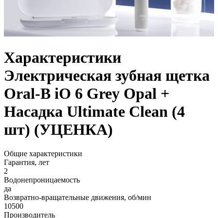
Характеристики
Электрическая зубная щетка
Oral-B iO 6 Grey Opal +
Насадка Ultimate Clean (4
шт) (УЦЕНКА)
Общие характеристики
Гарантия, лет
2
Водонепроницаемость
да
Возвратно-вращательные движения, об/мин
10500
Производитель