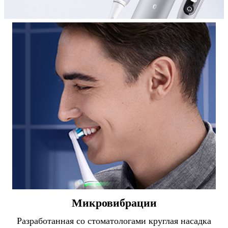
Микровибрации
Разработанная со стоматологами круглая насадка