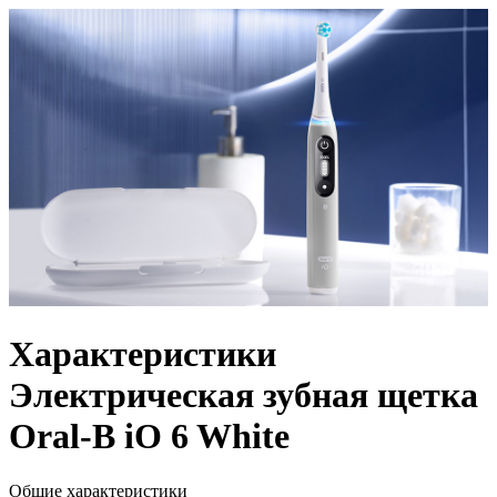
Характеристики
Электрическая зубная щетка
Oral-B iO 6 White
Общие характеристики