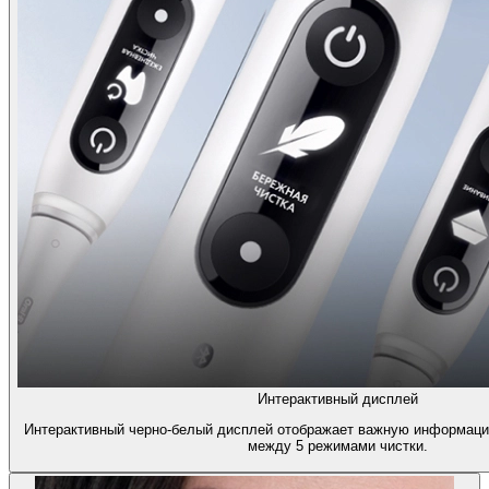
Интерактивный дисплей
Интерактивный черно-белый дисплей отображает важную информаци
между 5 режимами чистки.