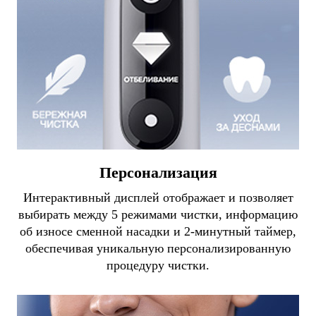
Персонализация
Интерактивный дисплей отображает и позволяет
выбирать между 5 режимами чистки, информацию
об износе сменной насадки и 2-минутный таймер,
обеспечивая уникальную персонализированную
процедуру чистки.