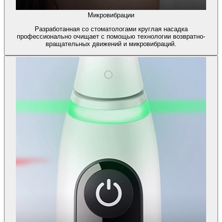
Микровибрации
Разработанная со стоматологами круглая насадка
профессионально очищает с помощью технологии возвратно-
вращательных движений и микровибраций.