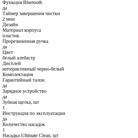
Функция Bluetooth
да
Таймер завершения чистки
2 мин
Дизайн
Материал корпуса
пластик
Прорезиненная ручка
да
Цвет
белый алебастр
Дисплей
интерактивный черно-белый
Комплектация
Гарантийный талон
да
Зарядное устройство
да
Зубная щетка, шт
1
Инструкция по эксплуатации
да
Количество насадок
1
Насадка Ultimate Clean, шт