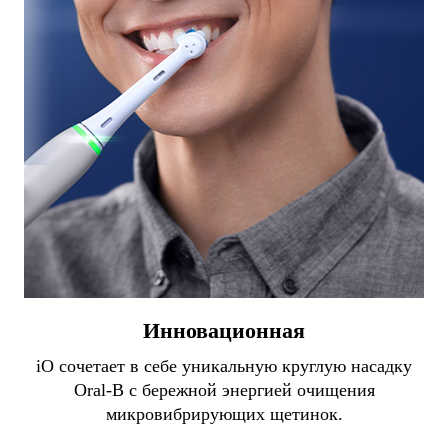
Инновационная
iO сочетает в себе уникальную круглую насадку
Oral-B с бережной энергией очищения
микровибрирующих щетинок.