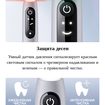
Защита десен
Умный датчик давления сигнализирует красным
световым сигналом о чрезмерном надавливании и
зеленым — о правильной чистке.