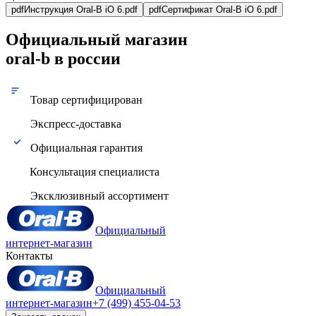
pdf
Инструкция Oral-B iO 6.pdf
pdf
Сертификат Oral-B iO 6.pdf
Официальный магазин
oral-b в россии
Товар сертифицирован
Экспресс-доставка
Официальная гарантия
Консультация специалиста
Эксклюзивный ассортимент
Официальный
интернет-магазин
Контакты
Официальный
интернет-магазин
+7 (499) 455-04-53