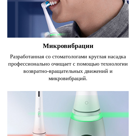
Микровибрации
Разработанная со стоматологами круглая насадка
профессионально очищает с помощью технологии
возвратно-вращательных движений и
микровибраций.