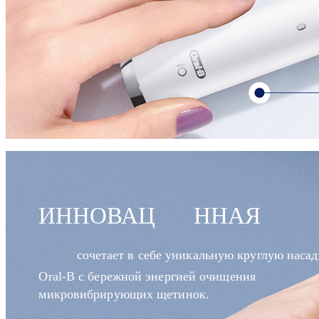
ИННОВАЦ
ННАЯ
сочетает в себе уникальную круглую насад
Oral-B с бережной энергией очищения
микровибрирующих щетинок.