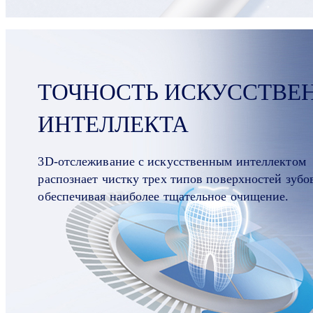
ТОЧНОСТЬ ИСКУССТВЕ
ИНТЕЛЛЕКТА
3D-отслеживание с искусственным интеллектом
распознает чистку трех типов поверхностей зубо
обеспечивая наиболее тщательное очищение.