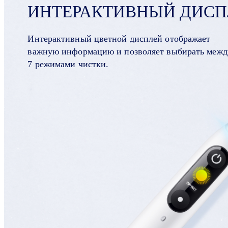
ИНТЕРАКТИВНЫЙ ДИСП
Интерактивный цветной дисплей отображает
важную информацию и позволяет выбирать межд
7 режимами чистки.