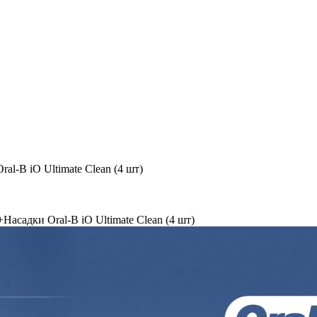
al-B iO Ultimate Clean (4 шт)
Насадки Oral-B iO Ultimate Clean (4 шт)