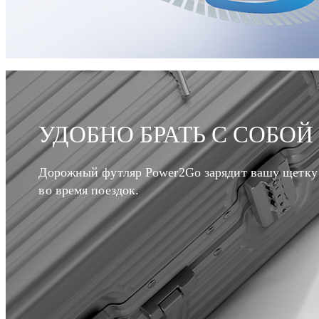
УДОБНО БРАТЬ С СОБОЙ
Дорожный футляр Power2Go зарядит вашу щетку
во время поездок.