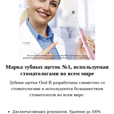
Марка зубных щеток №1, используемая
стоматологами во всем мире
Зубные щетки Oral-B разработаны совместно со
стоматологами и используются большинством
стоматологов во всем мире.
Для впечатляющих результатов. Удаление до 100%