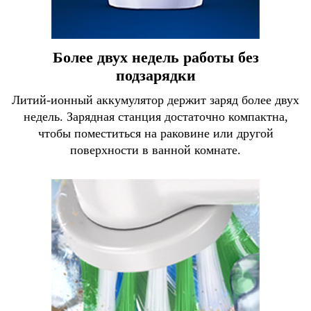
Более двух недель работы без
подзарядки
Литий-ионный аккумулятор держит заряд более двух
недель. Зарядная станция достаточно компактна,
чтобы поместиться на раковине или другой
поверхности в ванной комнате.