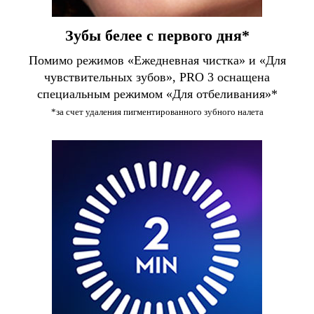
Зубы белее с первого дня*
Помимо режимов «Ежедневная чистка» и «Для
чувствительных зубов», PRO 3 оснащена
специальным режимом «Для отбеливания»*
*за счет удаления пигментированного зубного налета