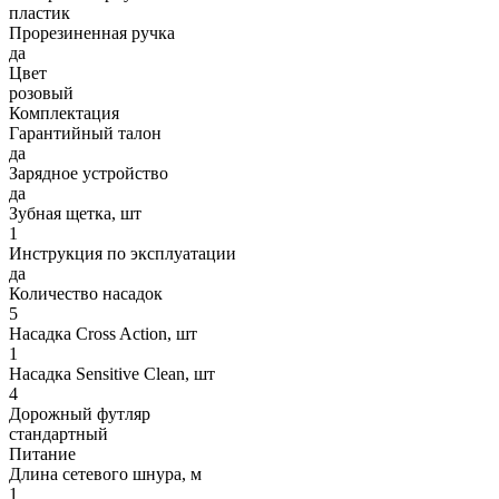
пластик
Прорезиненная ручка
да
Цвет
розовый
Комплектация
Гарантийный талон
да
Зарядное устройство
да
Зубная щетка, шт
1
Инструкция по эксплуатации
да
Количество насадок
5
Насадка Cross Action, шт
1
Насадка Sensitive Clean, шт
4
Дорожный футляр
стандартный
Питание
Длина сетевого шнура, м
1