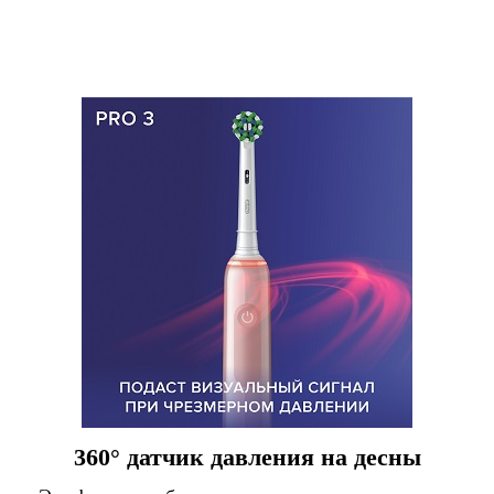
360° датчик давления на десны