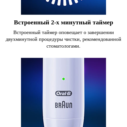
Встроенный 2-х минутный таймер
Встроенный таймер оповещает о завершении
двухминутной процедуры чистки, рекомендованной
стоматологами.