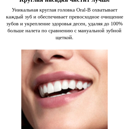
Уникальная круглая головка Oral-B охватывает
каждый зуб и обеспечивает превосходное очищение
зубов и укрепление здоровья десен, удаляя до 100%
больше налета по сравнению с мануальной зубной
щеткой.