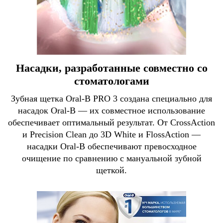
Насадки, разработанные совместно со
стоматологами
Зубная щетка Oral-B PRO 3 создана специально для
насадок Oral-B — их совместное использование
обеспечивает оптимальный результат. От CrossAction
и Precision Clean до 3D White и FlossAction —
насадки Oral-B обеспечивают превосходное
очищение по сравнению с мануальной зубной
щеткой.