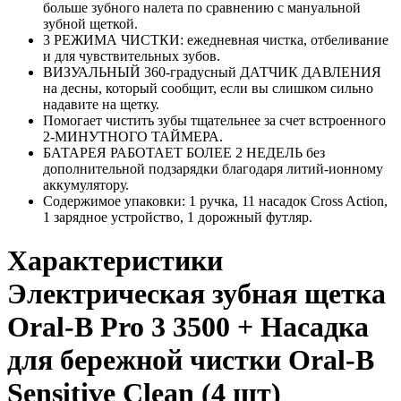
больше зубного налета по сравнению с мануальной
зубной щеткой.
3 РЕЖИМА ЧИСТКИ: ежедневная чистка, отбеливание
и для чувствительных зубов.
ВИЗУАЛЬНЫЙ 360-градусный ДАТЧИК ДАВЛЕНИЯ
на десны, который сообщит, если вы слишком сильно
надавите на щетку.
Помогает чистить зубы тщательнее за счет встроенного
2-МИНУТНОГО ТАЙМЕРА.
БАТАРЕЯ РАБОТАЕТ БОЛЕЕ 2 НЕДЕЛЬ без
дополнительной подзарядки благодаря литий-ионному
аккумулятору.
Содержимое упаковки: 1 ручка, 11 насадок Cross Action,
1 зарядное устройство, 1 дорожный футляр.
Характеристики
Электрическая зубная щетка
Oral-B Pro 3 3500 + Насадка
для бережной чистки Oral-B
Sensitive Clean (4 шт)