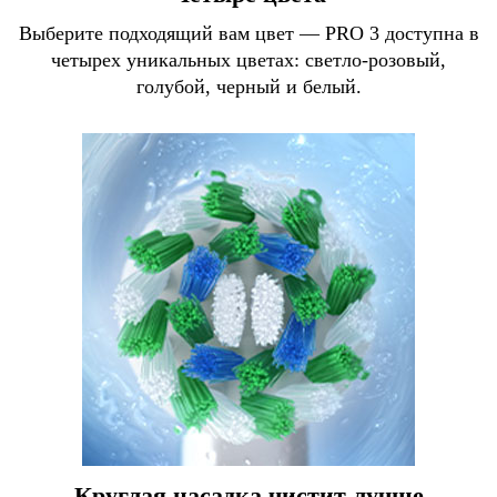
Выберите подходящий вам цвет — PRO 3 доступна в
четырех уникальных цветах: светло-розовый,
голубой, черный и белый.
Круглая насадка чистит лучше