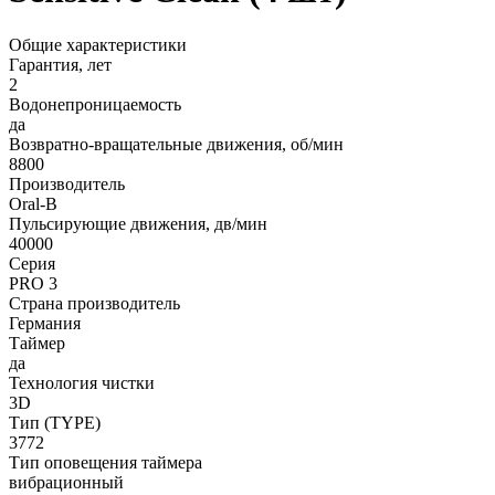
Общие характеристики
Гарантия, лет
2
Водонепроницаемость
да
Возвратно-вращательные движения, об/мин
8800
Производитель
Oral-B
Пульсирующие движения, дв/мин
40000
Серия
PRO 3
Страна производитель
Германия
Таймер
да
Технология чистки
3D
Тип (TYPE)
3772
Тип оповещения таймера
вибрационный