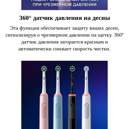
360° датчик давления на десны
Эта функция обеспечивает защиту ваших десен,
сигнализируя о чрезмерном давлении на щетку. 360°
датчик давления загорается красным и
автоматически снижает скорость чистки.