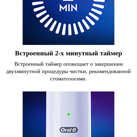
Встроенный 2-х минутный таймер
Встроенный таймер оповещает о завершении
двухминутной процедуры чистки, рекомендованной
стоматологами.