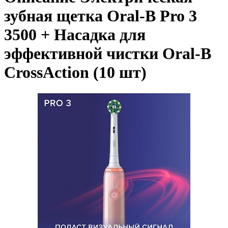
зубная щетка Oral-B Pro 3
3500 + Насадка для
эффективной чистки Oral-B
CrossAction (10 шт)