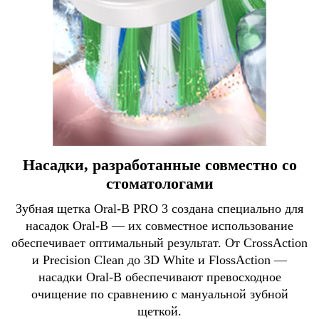
Насадки, разработанные совместно со
стоматологами
Зубная щетка Oral-B PRO 3 создана специально для
насадок Oral-B — их совместное использование
обеспечивает оптимальный результат. От CrossAction
и Precision Clean до 3D White и FlossAction —
насадки Oral-B обеспечивают превосходное
очищение по сравнению с мануальной зубной
щеткой.