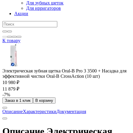
Для зубных щеток
Для ирригаторов
Акции
К товару
Электрическая зубная щетка Oral-B Pro 3 3500 + Насадка для
эффективной чистки Oral-B CrossAction (10 шт)
10 980 ₽
11 879 ₽
-7%
Заказ в 1 клик
В корзину
Описание
Характеристики
Документация
Описание Электрическая