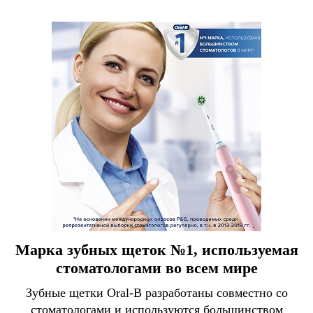
Марка зубных щеток №1, используемая
стоматологами во всем мире
Зубные щетки Oral-B разработаны совместно со
стоматологами и используются большинством