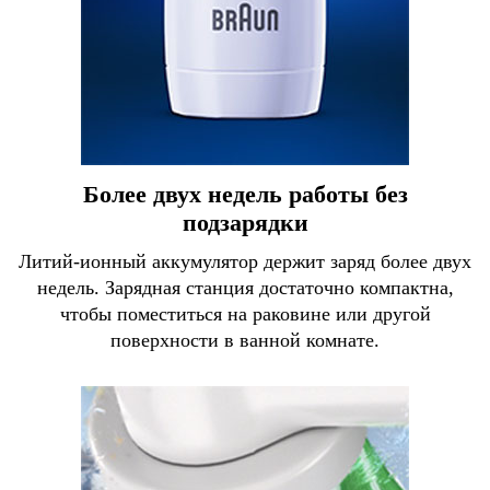
Более двух недель работы без
подзарядки
Литий-ионный аккумулятор держит заряд более двух
недель. Зарядная станция достаточно компактна,
чтобы поместиться на раковине или другой
поверхности в ванной комнате.