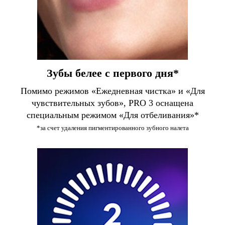
Зубы белее с первого дня*
Помимо режимов «Ежедневная чистка» и «Для
чувствительных зубов», PRO 3 оснащена
специальным режимом «Для отбеливания»*
*за счет удаления пигментированного зубного налета