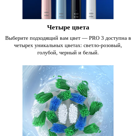
Четыре цвета
Выберите подходящий вам цвет — PRO 3 доступна в
четырех уникальных цветах: светло-розовый,
голубой, черный и белый.