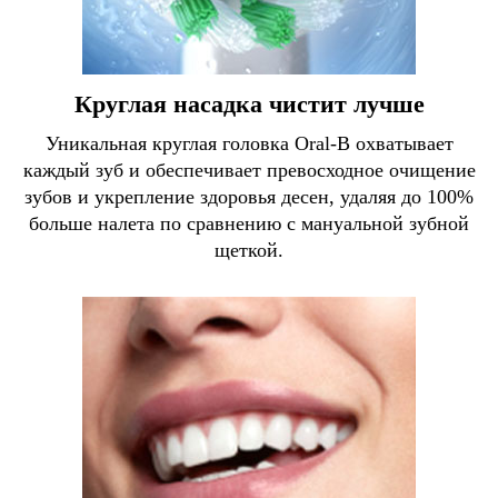
Круглая насадка чистит лучше
Уникальная круглая головка Oral-B охватывает
каждый зуб и обеспечивает превосходное очищение
зубов и укрепление здоровья десен, удаляя до 100%
больше налета по сравнению с мануальной зубной
щеткой.