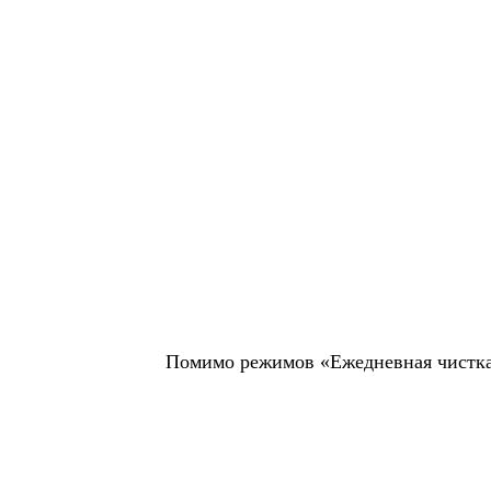
Помимо режимов «Ежедневная чистка