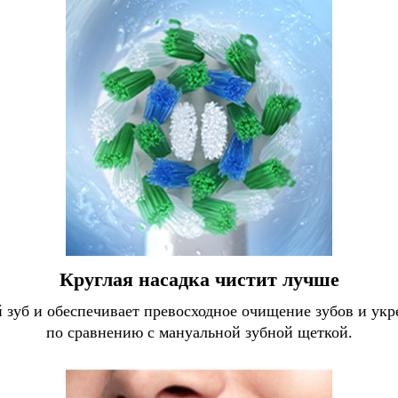
Круглая насадка чистит лучше
 зуб и обеспечивает превосходное очищение зубов и укр
по сравнению с мануальной зубной щеткой.