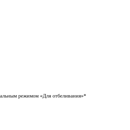
иальным режимом «Для отбеливания»*