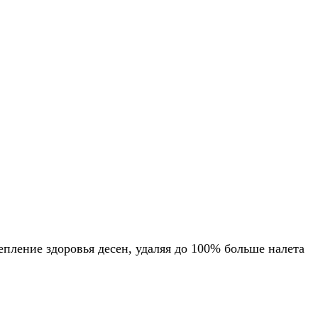
епление здоровья десен, удаляя до 100% больше налета