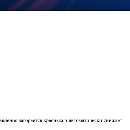
авления загорается красным и автоматически снижает