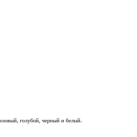
озовый, голубой, черный и белый.