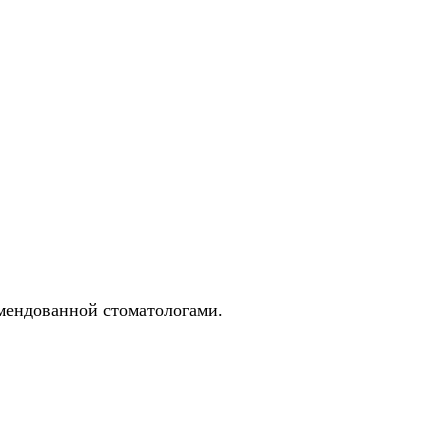
мендованной стоматологами.