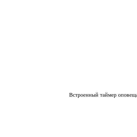
Встроенный таймер оповеща