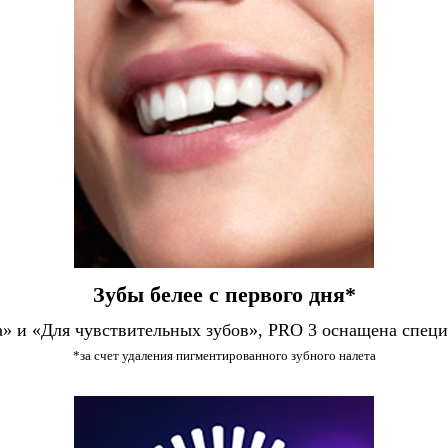
Зубы белее с первого дня*
» и «Для чувствительных зубов», PRO 3 оснащена спец
*за счет удаления пигментированного зубного налета