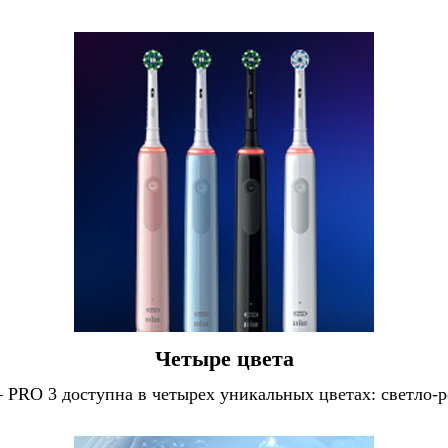
Четыре цвета
PRO 3 доступна в четырех уникальных цветах: светло-р