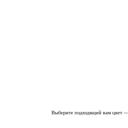
Выберите подходящий вам цвет — 