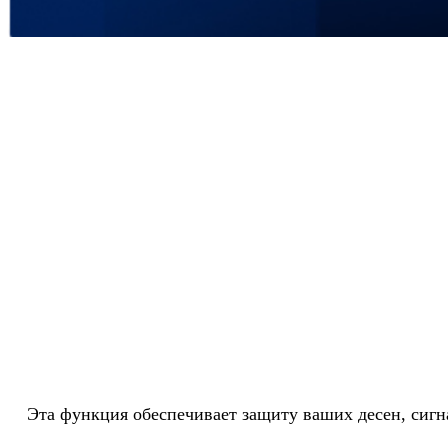
Эта функция обеспечивает защиту ваших десен, сигн