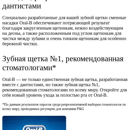
дантистами
Специально разработанные для вашей зубной щетки сменные
насадки Oral-B обеспечивают потрясающий результат
благодаря закругленным щетинкам, нежно воздействующим
на десны, а также расположенным под углом щетинкам для
чистки между зубами и очень тонким щетинкам для особенно
бережной чистки.
Зубная щетка №1, рекомендованная
стоматологами*
Oral-B — не только единственная зубная щетка, разработанная
вместе с дантистами, но также зубная щетка №1,
рекомендованная стоматологами по всему миру. Откройте для
себя новый уровень ухода за полостью рта от Oral-B.
*По данным результатов опросов среди репрезентативной выборки стоматологов по
всему миру, проводимых регулярно для компании P&G