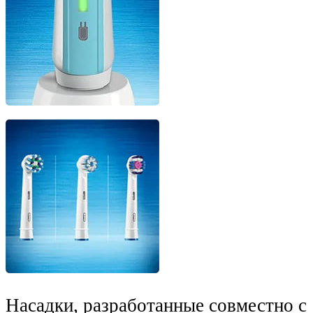
Насадки, разработанные совместно с