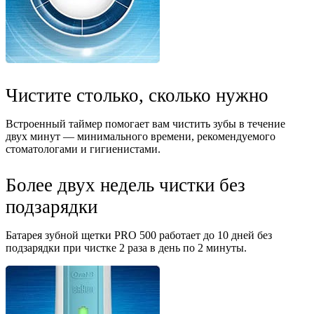
Чистите столько, сколько нужно
Встроенный таймер помогает вам чистить зубы в течение
двух минут — минимального времени, рекомендуемого
стоматологами и гигиенистами.
Более двух недель чистки без
подзарядки
Батарея зубной щетки PRO 500 работает до 10 дней без
подзарядки при чистке 2 раза в день по 2 минуты.