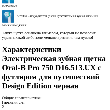
имплантами.
Sensitive – подходит тем, у кого чувствительная зубная эмаль или
болезненные десны;
Также щетка оснащена таймером, который не позволит
уделять какой-либо зоне меньше времени, чем нужно!
Характеристики
Электрическая зубная щетка
Oral-B Pro 750 D16.513.UX c
футляром для путешествий
Design Edition черная
Общие характеристики
Гарантия, лет
2