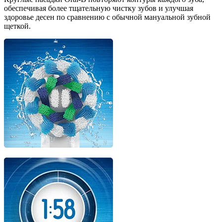
обеспечивая более тщательную чистку зубов и улучшая
здоровье десен по сравнению с обычной мануальной зубной
щеткой.