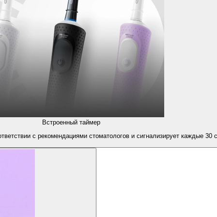
Встроенный таймер
ответствии с рекомендациями стоматологов и сигнализирует каждые 30 с