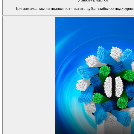
3 режима чистки
Три режима чистки позволяют чистить зубы наиболее подходящ