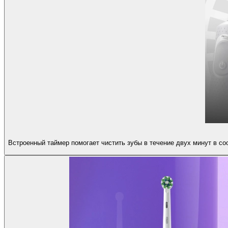
Встроенный таймер помогает чистить зубы в течение двух минут в со