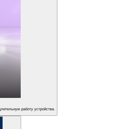
длительную работу устройства.