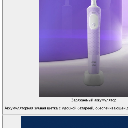
Заряжаемый аккумулятор
Аккумуляторная зубная щетка с удобной батареей, обеспечивающей 