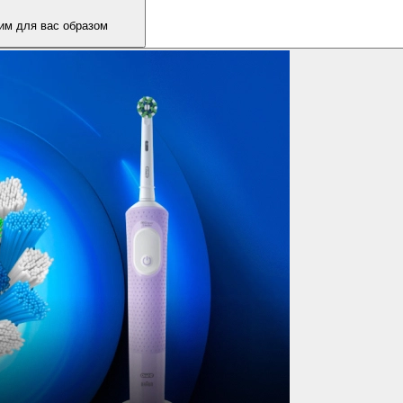
им для вас образом