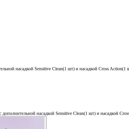
ельной насадкой Sensitive Clean(1 шт) и насадкой Cross Action(1 
c дополнительной насадкой Sensitive Clean(1 шт) и насадкой Cross