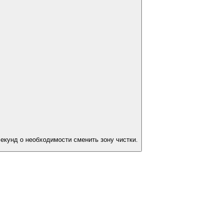
екунд о необходимости сменить зону чистки.