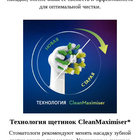
для оптимальной чистки.
Технология щетинок CleanMaximiser*
Стоматологи рекомендуют менять насадку зубной