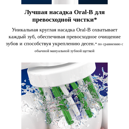
Лучшая насадка Oral-B для
превосходной чистки*
Уникальная круглая насадка Oral-B охватывает
каждый зуб, обеспечивая превосходное очищение
зубов и способствуя укреплению десен.
* по сравнению с
обычной мануальной зубной щеткой