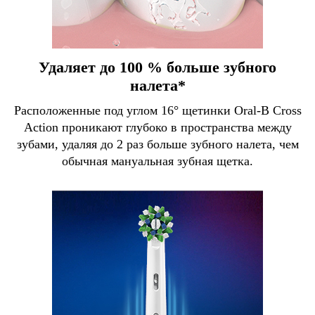
Удаляет до 100 % больше зубного
налета*
Расположенные под углом 16° щетинки Oral-B Cross
Action проникают глубоко в пространства между
зубами, удаляя до 2 раз больше зубного налета, чем
обычная мануальная зубная щетка.