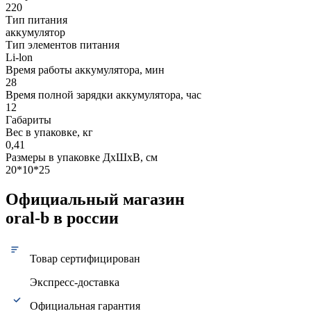
220
Тип питания
аккумулятор
Тип элементов питания
Li-lon
Время работы аккумулятора, мин
28
Время полной зарядки аккумулятора, час
12
Габариты
Вес в упаковке, кг
0,41
Размеры в упаковке ДxШxВ, см
20*10*25
Официальный магазин
oral-b в россии
Товар сертифицирован
Экспресс-доставка
Официальная гарантия