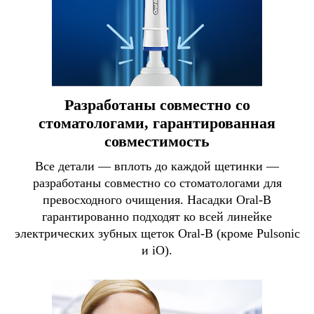
Разработаны совместно со
стоматологами, гарантированная
совместимость
Все детали — вплоть до каждой щетинки —
разработаны совместно со стоматологами для
превосходного очищения. Насадки Oral-B
гарантированно подходят ко всей линейке
электрических зубных щеток Oral-B (кроме Pulsonic
и iO).