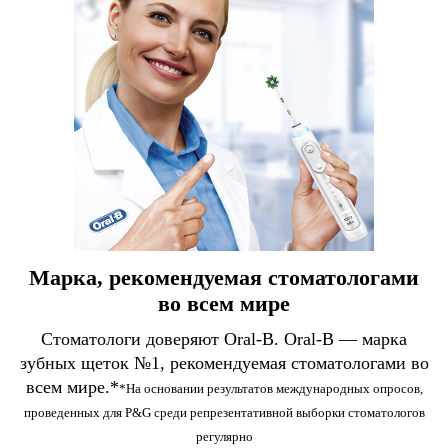
Марка, рекомендуемая стоматологами
во всем мире
Стоматологи доверяют Oral-B. Oral-B — марка
зубных щеток №1, рекомендуемая стоматологами во
всем мире.*
*На основании результатов международных опросов,
проведенных для P&G среди репрезентативной выборки стоматологов
регулярно