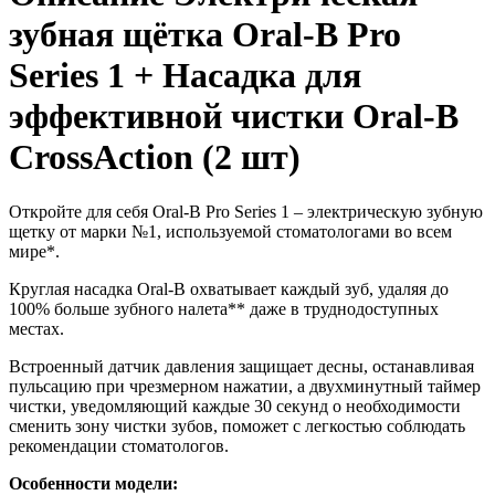
зубная щётка Oral-B Pro
Series 1 + Насадка для
эффективной чистки Oral-B
CrossAction (2 шт)
Откройте для себя Oral-B Pro Series 1 – электрическую зубную
щетку от марки №1, используемой стоматологами во всем
мире*.
Круглая насадка Oral-B охватывает каждый зуб, удаляя до
100% больше зубного налета** даже в труднодоступных
местах.
Встроенный датчик давления защищает десны, останавливая
пульсацию при чрезмерном нажатии, а двухминутный таймер
чистки, уведомляющий каждые 30 секунд о необходимости
сменить зону чистки зубов, поможет с легкостью соблюдать
рекомендации стоматологов.
Особенности модели: