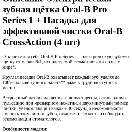
зубная щётка Oral-B Pro
Series 1 + Насадка для
эффективной чистки Oral-B
CrossAction (4 шт)
Откройте для себя Oral-B Pro Series 1 – электрическую зубную
щетку от марки №1, используемой стоматологами во всем
мире*.
Круглая насадка Oral-B охватывает каждый зуб, удаляя до
100% больше зубного налета** даже в труднодоступных
местах.
Встроенный датчик давления защищает десны, останавливая
пульсацию при чрезмерном нажатии, а двухминутный таймер
чистки, уведомляющий каждые 30 секунд о необходимости
сменить зону чистки зубов, поможет с легкостью соблюдать
рекомендации стоматологов.
Особенности модели: