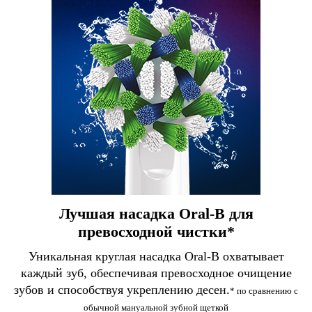
Лучшая насадка Oral-B для
превосходной чистки*
Уникальная круглая насадка Oral-B охватывает
каждый зуб, обеспечивая превосходное очищение
зубов и способствуя укреплению десен.
* по сравнению с
обычной мануальной зубной щеткой