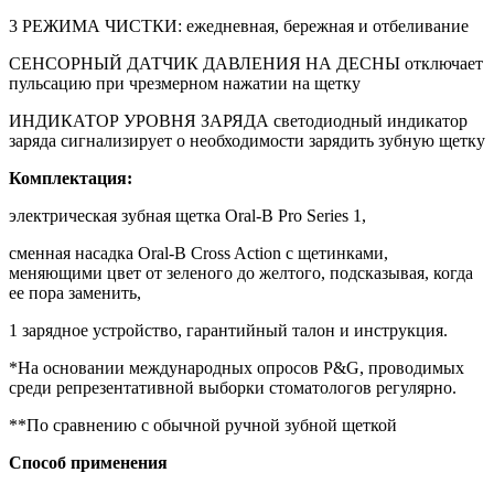
3 РЕЖИМА ЧИСТКИ: ежедневная, бережная и отбеливание
СЕНСОРНЫЙ ДАТЧИК ДАВЛЕНИЯ НА ДЕСНЫ отключает
пульсацию при чрезмерном нажатии на щетку
ИНДИКАТОР УРОВНЯ ЗАРЯДА светодиодный индикатор
заряда сигнализирует о необходимости зарядить зубную щетку
Комплектация:
электрическая зубная щетка Oral-B Pro Series 1,
сменная насадка Oral-B Cross Action с щетинками,
меняющими цвет от зеленого до желтого, подсказывая, когда
ее пора заменить,
1 зарядное устройство, гарантийный талон и инструкция.
*На основании международных опросов P&G, проводимых
среди репрезентативной выборки стоматологов регулярно.
**По сравнению с обычной ручной зубной щеткой
Способ применения