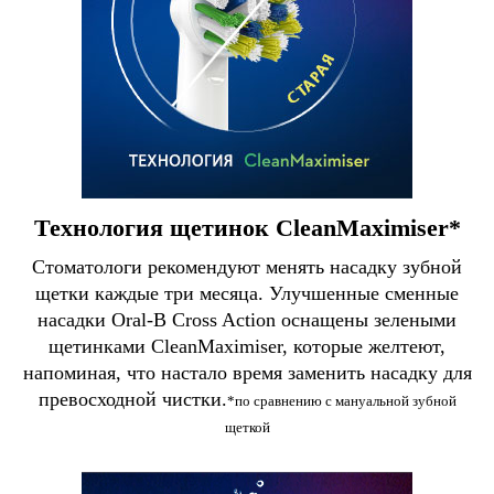
Технология щетинок CleanMaximiser*
Стоматологи рекомендуют менять насадку зубной
щетки каждые три месяца. Улучшенные сменные
насадки Oral-B Cross Action оснащены зелеными
щетинками CleanMaximiser, которые желтеют,
напоминая, что настало время заменить насадку для
превосходной чистки.
*по сравнению с мануальной зубной
щеткой