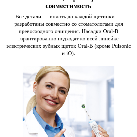
совместимость
Все детали — вплоть до каждой щетинки —
разработаны совместно со стоматологами для
превосходного очищения. Насадки Oral-B
гарантированно подходят ко всей линейке
электрических зубных щеток Oral-B (кроме Pulsonic
и iO).