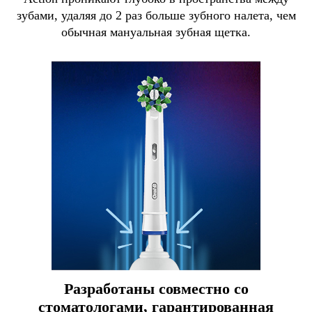
зубами, удаляя до 2 раз больше зубного налета, чем
обычная мануальная зубная щетка.
Разработаны совместно со
стоматологами, гарантированная