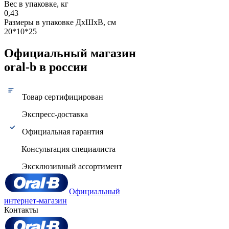
Вес в упаковке, кг
0,43
Размеры в упаковке ДxШxВ, см
20*10*25
Официальный магазин
oral-b в россии
Товар сертифицирован
Экспресс-доставка
Официальная гарантия
Консультация специалиста
Эксклюзивный ассортимент
Официальный
интернет-магазин
Контакты