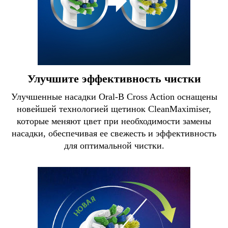
Улучшите эффективность чистки
Улучшенные насадки Oral-B Сross Action оснащены
новейшей технологией щетинок CleanMaximiser,
которые меняют цвет при необходимости замены
насадки, обеспечивая ее свежесть и эффективность
для оптимальной чистки.