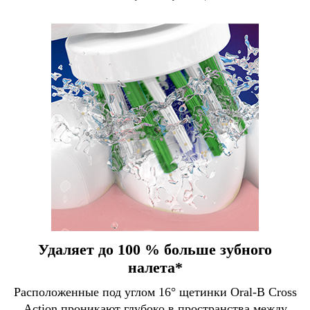
Удаляет до 100 % больше зубного
налета*
Расположенные под углом 16° щетинки Oral-B Cross
Action проникают глубоко в пространства между