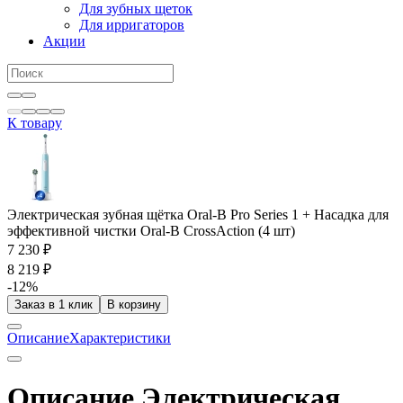
Для зубных щеток
Для ирригаторов
Акции
К товару
Электрическая зубная щётка Oral-B Pro Series 1 + Насадка для
эффективной чистки Oral-B CrossAction (4 шт)
7 230 ₽
8 219 ₽
-12%
Заказ в 1 клик
В корзину
Описание
Характеристики
Описание Электрическая